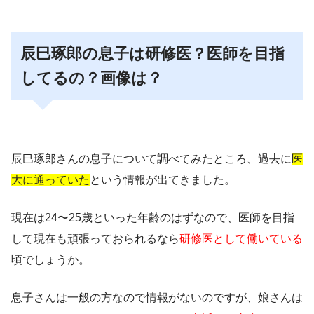
辰巳琢郎の息子は研修医？医師を目指
してるの？画像は？
辰巳琢郎さんの息子について調べてみたところ、過去に
医
大に通っていた
という情報が出てきました。
現在は24〜25歳
といった年齢のはずなので、医師を目指
して現在も頑張っておられるなら
研修医として働いている
頃でしょうか。
息子さんは一般の方なので情報がないのですが、
娘さんは