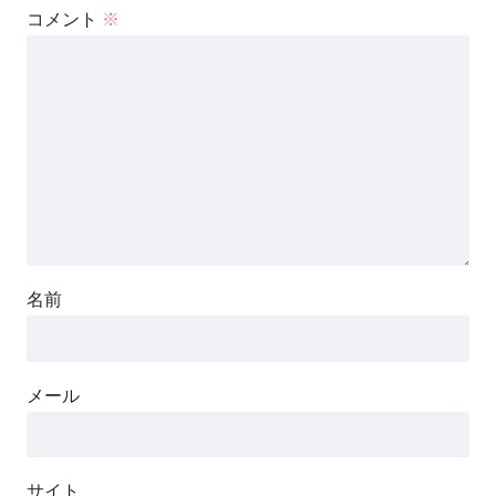
コメント
※
名前
メール
サイト