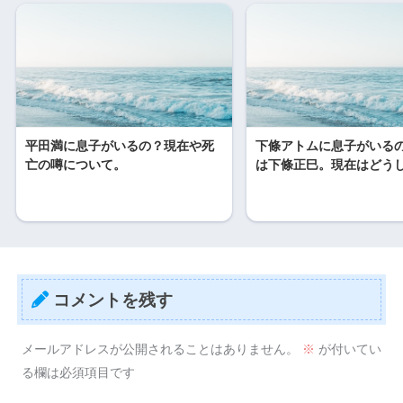
平田満に息子がいるの？現在や死
下條アトムに息子がいる
亡の噂について。
は下條正巳。現在はどう
コメントを残す
メールアドレスが公開されることはありません。
※
が付いてい
る欄は必須項目です