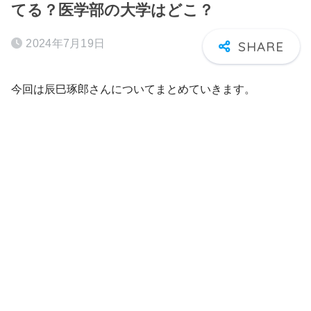
てる？医学部の大学はどこ？
2024年7月19日
今回は辰巳琢郎さんについてまとめていきます。