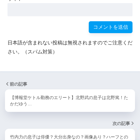
日本語が含まれない投稿は無視されますのでご注意くだ
さい。（スパム対策）
前の記事
【博報堂ケトル勤務のエリート】北野武の息子は北野篤！た
かだゆう…
次の記事
竹内力の息子は俳優？大分出身なの？画像あり？ハーフとの