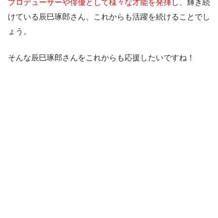
プロデューサーや俳優として様々な才能を発揮
し、輝き続
けている辰巳琢郎さん、これからも活躍を続けることでし
ょう。
そんな辰巳琢郎さんをこれからも応援したいですね！