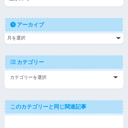
アーカイブ
カテゴリー
このカテゴリーと同じ関連記事