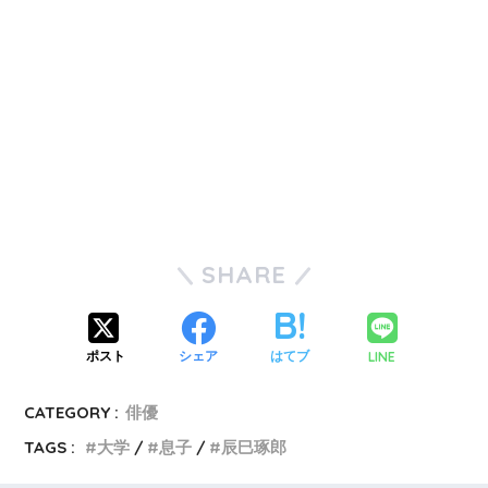
SHARE
LINE
ポスト
シェア
はてブ
CATEGORY :
俳優
TAGS :
大学
息子
辰巳琢郎