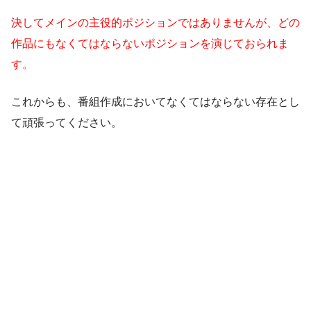
決してメインの主役的ポジションではありませんが、どの
作品にもなくてはならないポジションを演じておられま
す。
これからも、番組作成においてなくてはならない存在とし
て頑張ってください。