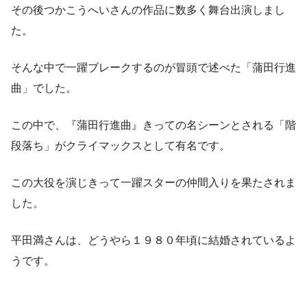
その後つかこうへいさんの作品に数多く舞台出演しまし
た。
そんな中で一躍ブレークするのが冒頭で述べた「蒲田行進
曲」でした。
この中で、『蒲田行進曲』きっての名シーンとされる「階
段落ち」がクライマックスとして有名です。
この大役を演じきって一躍スターの仲間入りを果たされま
した。
平田満さんは、どうやら１９８０年頃に結婚されているよ
うです。