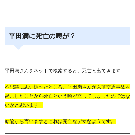
平田満に死亡の噂が？
平田満さんをネットで検索すると、死亡と出てきます。
不
思議に思い調べたところ、平田満さんが以前交通事故を
起こしたことから死亡という噂が立ってしまったのではな
いかと思います。
結論から言いますとこれは完全なデマなようです。