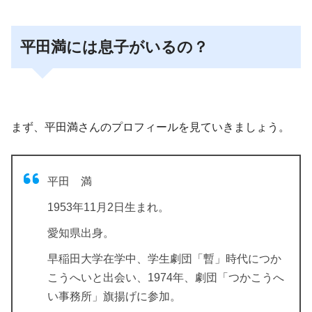
平田満には息子がいるの？
まず、平田満さんのプロフィールを見ていきましょう。
平田 満
1953年11月2日生まれ。
愛知県出身。
早稲田大学在学中、学生劇団「暫」時代につか
こうへいと出会い、1974年、劇団「つかこうへ
い事務所」旗揚げに参加。