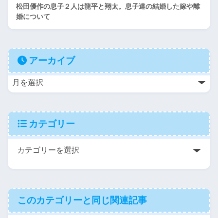
松田優作の息子２人は龍平と翔太。息子達の結婚した嫁や離
婚について
アーカイブ
カテゴリー
このカテゴリーと同じ関連記事