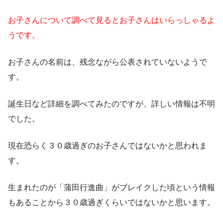
お子さんについて調べて見るとお子さんはいらっしゃるよ
うです。
お子さんの名前は、残念ながら公表されていないようで
す。
誕生日など詳細を調べてみたのですが、詳しい情報は不明
でした。
現在恐らく３０歳過ぎのお子さんではないかと思われま
す。
生まれたのが「蒲田行進曲」がブレイクした頃という情報
もあることから３０歳過ぎくらいではないかと思います。