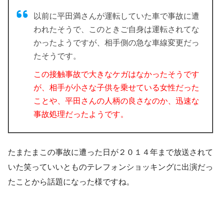
以前に平田満さんが運転していた車で事故に遭
われたそうで、このときご自身は運転されてな
かったようですが、相手側の急な車線変更だっ
たそうです。
この接触事故で大きなケガはなかったそうです
が、相手が小さな子供を乗せている女性だった
ことや、平田さんの人柄の良さなのか、迅速な
事故処理だったようです。
たまたまこの事故に遭った日が２０１４年まで放送されて
いた笑っていいとものテレフォンショッキングに出演だっ
たことから話題になった様ですね。