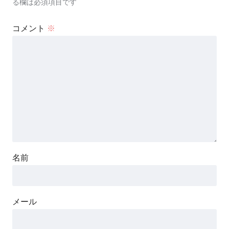
る欄は必須項目です
コメント
※
名前
メール