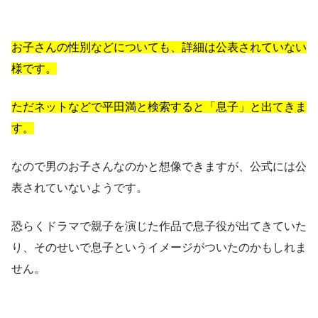
お子さんの性別などについても、詳細は公表されていない
様です。
ただネットなどで平田満と検索すると「息子」と出てきま
す。
なので男のお子さんなのかと想像できますが、公式には公
表されていないようです。
恐らくドラマで親子を演じた作品で息子役が出てきていた
り、そのせいで息子というイメージがついたのかもしれま
せん。