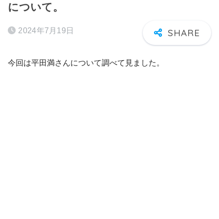
について。
2024年7月19日
今回は平田満さんについて調べて見ました。