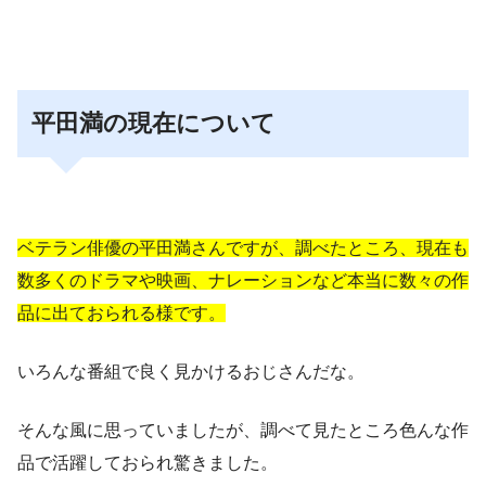
平田満の現在について
ベテラン俳優の平田満さんですが、調べたところ、現在も
数多くのドラマや映画、ナレーションなど本当に数々の作
品に出ておられる様です。
いろんな番組で良く見かけるおじさんだな。
そんな風に思っていましたが、
調べて見たところ色んな作
品で活躍しておられ驚きました。