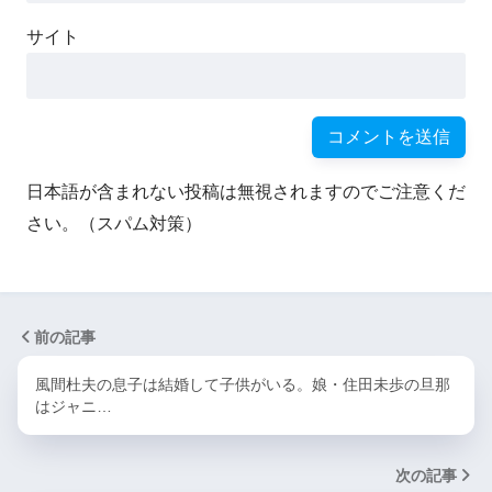
サイト
日本語が含まれない投稿は無視されますのでご注意くだ
さい。（スパム対策）
前の記事
風間杜夫の息子は結婚して子供がいる。娘・住田未歩の旦那
はジャニ…
次の記事