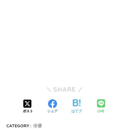
SHARE
LINE
ポスト
シェア
はてブ
CATEGORY :
俳優