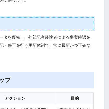
を提供します。
ータを優先し、外部記者経験者による事実確認を
追記・修正を行う更新体制で、常に最新かつ正確な
ップ
アクション
目的