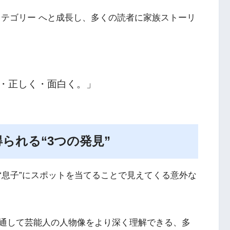
16カテゴリー へと成長し、多くの読者に家族ストーリ
・正しく・面白く。」
られる“3つの発見”
“息子”にスポットを当てることで見えてくる意外な
通して芸能人の人物像をより深く理解できる、多