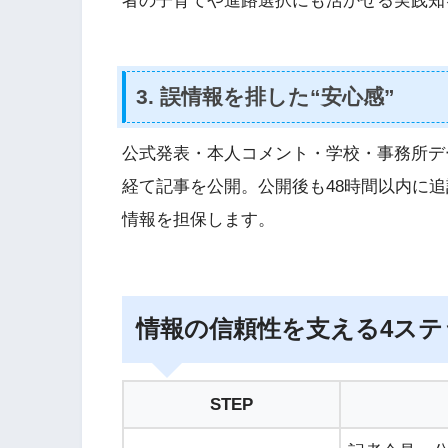
者の子育てや進路選択にも活かせる実践知
3. 誤情報を排した“安心感”
公式発表・本人コメント・学校・事務所デ
経て記事を公開。公開後も48時間以内に
情報を担保します。
情報の信頼性を支える4ステ
STEP