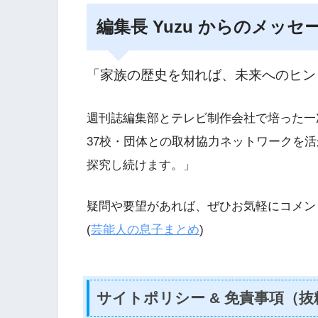
編集長 Yuzu からのメッセ
「家族の歴史を知れば、未来へのヒン
週刊誌編集部とテレビ制作会社で培った一
37校・団体との取材協力ネットワークを活
探究し続けます。」
疑問や要望があれば、ぜひお気軽にコメン
(
芸能人の息子まとめ
)
サイトポリシー & 免責事項（抜