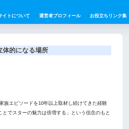
サイトについて
運営者プロフィール
お役立ちリンク集
立体的になる場所
家族エピソードを10年以上取材し続けてきた経験
ることでスターの魅力は倍増する」という信念のもと