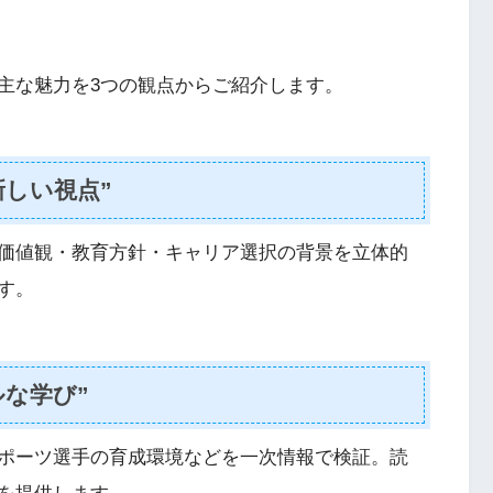
主な魅力を3つの観点からご紹介します。
新しい視点”
価値観・教育方針・キャリア選択の背景を立体的
す。
ルな学び”
ポーツ選手の育成環境などを一次情報で検証。読