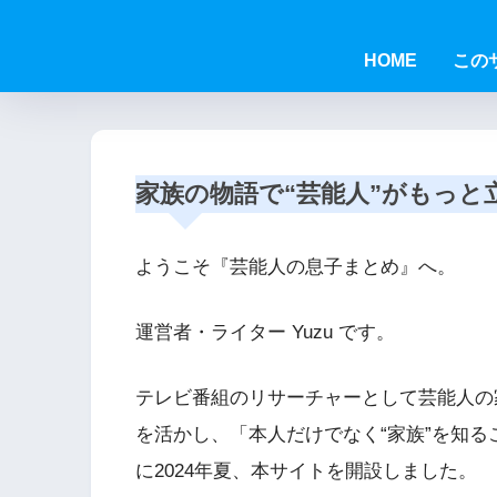
HOME
この
家族の物語で“芸能人”がもっと
ようこそ『芸能人の息子まとめ』へ。
運営者・ライター Yuzu です。
テレビ番組のリサーチャーとして芸能人の
を活かし、「本人だけでなく“家族”を知
に2024年夏、本サイトを開設しました。