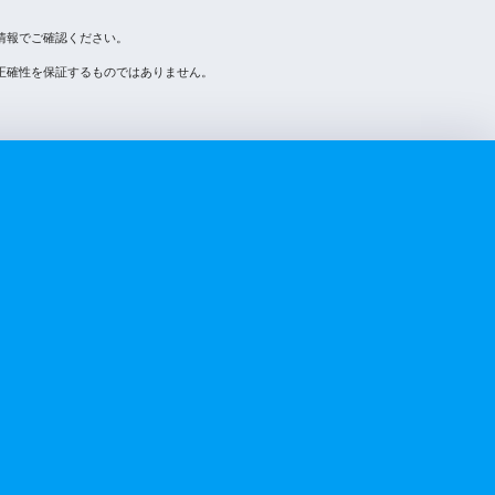
情報でご確認ください。
正確性を保証するものではありません。