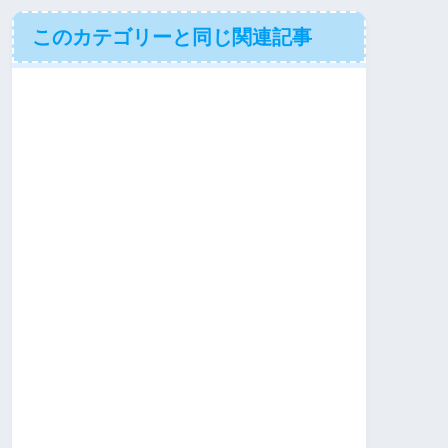
このカテゴリーと同じ関連記事