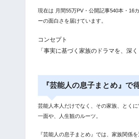
現在は 月間55万PV・公開記事540本・
ーの面白さを届けています。
コンセプト
「事実に基づく家族のドラマを、深く
『芸能人の息子まとめ』で得
芸能人本人だけでなく、その家族、とくに
一面や、人生観のルーツ。
『芸能人の息子まとめ』では、家族関係を