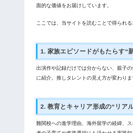
面的な価値をお届けしています。
ここでは、当サイトを読むことで得られる
1. 家族エピソードがもたらす“
出演作や記録だけでは分からない、親子の
に紹介。推しタレントの見え方が変わりま
2. 教育とキャリア形成の“リア
難関校への進学理由、海外留学の経緯、ス