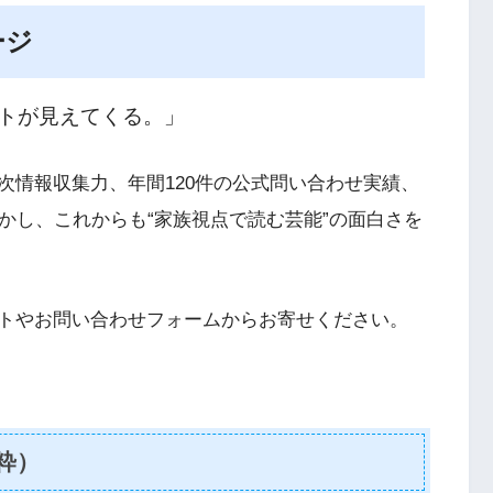
ージ
トが見えてくる。」
次情報収集力、年間120件の公式問い合わせ実績、
かし、これからも“家族視点で読む芸能”の面白さを
トやお問い合わせフォームからお寄せください。
粋）