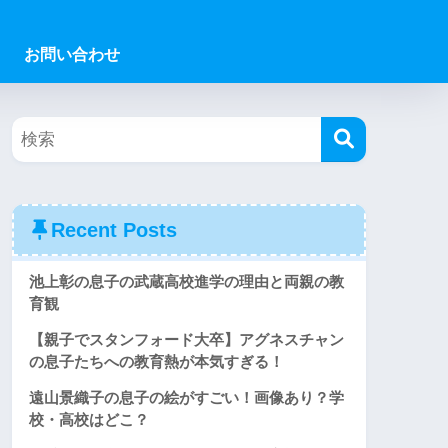
お問い合わせ
Recent Posts
池上彰の息子の武蔵高校進学の理由と両親の教
育観
【親子でスタンフォード大卒】アグネスチャン
の息子たちへの教育熱が本気すぎる！
遠山景織子の息子の絵がすごい！画像あり？学
校・高校はどこ？