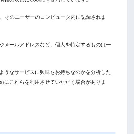
際に、そのユーザーのコンピュータ内に記録されま
やメールアドレスなど、個人を特定するものは一
ようなサービスに興味をお持ちなのかを分析した
めにこれらを利用させていただく場合がありま