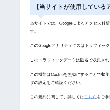
【当サイトが使用している
当サイトでは、Googleによるアクセス解
す。
このGoogleアナリティクスはトラフィッ
このトラフィックデータは匿名で収集され
この機能はCookieを無効にすることで
ザの設定をご確認ください。
この規約に関して、詳しくは
こちら
をご参