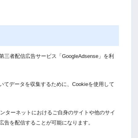
】
配信広告サービス「GoogleAdsense」を利
においてデータを収集するために、Cookieを使用して
より、インターネットにおけるご自身のサイトや他のサイ
広告を配信することが可能になります。