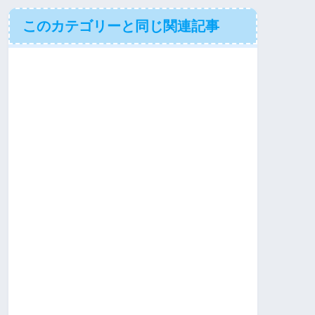
このカテゴリーと同じ関連記事