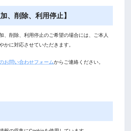
追加、削除、利用停止】
加、削除、利用停止のご希望の場合には、ご本人
やかに対応させていただきます。
のお問い合わせフォーム
からご連絡ください。
報の収集にCookieを使用しています。