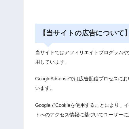
【当サイトの広告について
当サイトではアフィリエイトプログラムや第三者
用しています。
GoogleAdsenseでは広告配信プロセス
います。
GoogleでCookieを使用することに
トへのアクセス情報に基づいてユーザーに