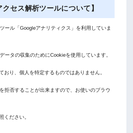
アクセス解析ツールについて】
析ツール「Googleアナリティクス」を利用していま
クデータの収集のためにCookieを使用しています。
ており、個人を特定するものではありません。
収集を拒否することが出来ますので、お使いのブラウ
照ください。