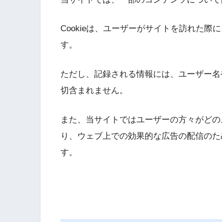
Cookieは、ユーザーがサイトを訪れた
す。
ただし、記録される情報には、ユーザー名
切含まれません。
また、当サイトではユーザーの方々がどの
り、ウェブ上での効果的な広告の配信のた
す。