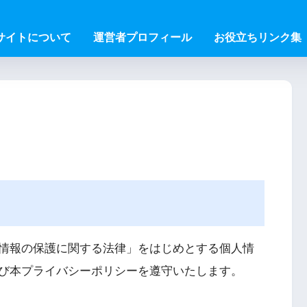
サイトについて
運営者プロフィール
お役立ちリンク集
情報の保護に関する法律」をはじめとする個人情
び本プライバシーポリシーを遵守いたします。