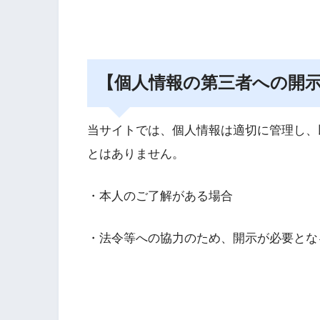
【個人情報の第三者への開
当サイトでは、個人情報は適切に管理し、
とはありません。
・本人のご了解がある場合
・法令等への協力のため、開示が必要とな