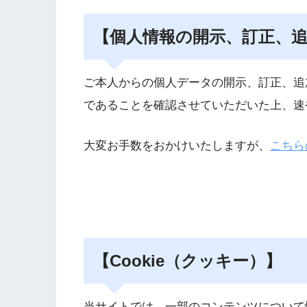
【個人情報の開示、訂正、
ご本人からの個人データの開示、訂正、追
であることを確認させていただいた上、速
大変お手数をおかけいたしますが、
こちら
【Cookie（クッキー）】
当サイトでは、一部のコンテンツについて情