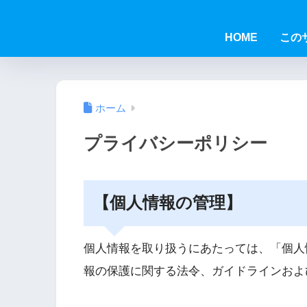
HOME
この
ホーム
プライバシーポリシー
【個人情報の管理】
個人情報を取り扱うにあたっては、「個人
報の保護に関する法令、ガイドラインおよ