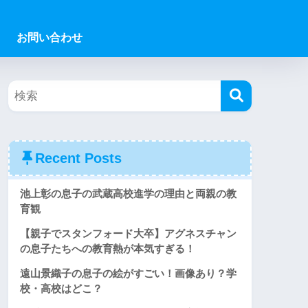
お問い合わせ
Recent Posts
池上彰の息子の武蔵高校進学の理由と両親の教
育観
【親子でスタンフォード大卒】アグネスチャン
の息子たちへの教育熱が本気すぎる！
遠山景織子の息子の絵がすごい！画像あり？学
校・高校はどこ？