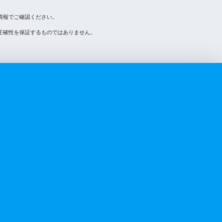
情報でご確認ください。
正確性を保証するものではありません。