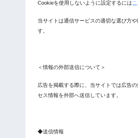
Cookieを使用しないように設定するには
こ
当サイトは通信サービスの適切な選び方や
す。
＜情報の外部送信について＞
広告を掲載する際に、当サイトでは広告の
セス情報を外部へ送信しています。
◆送信情報