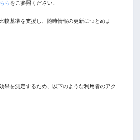
ちら
をご参照ください。
比較基準を支援し、随時情報の更新につとめま
効果を測定するため、以下のような利用者のアク