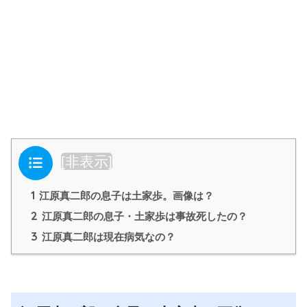
目次
[
非表示
]
1
江原真二郎の息子は土家歩。画像は？
2
江原真二郎の息子・土家歩は事故死したの？
3
江原真二郎は現在病気なの？