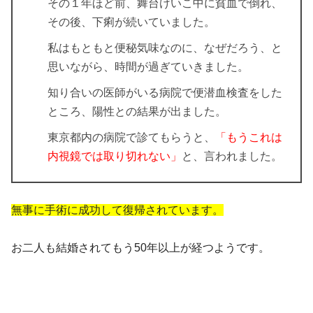
その１年ほど前、舞台けいこ中に貧血で倒れ、
その後、下痢が続いていました。
私はもともと便秘気味なのに、なぜだろう、と
思いながら、時間が過ぎていきました。
知り合いの医師がいる病院で便潜血検査をした
ところ、陽性との結果が出ました。
東京都内の病院で診てもらうと、
「もうこれは
内視鏡では取り切れない」
と、言われました。
無事に手術に成功して復帰されています。
お二人も結婚されてもう50年以上が経つようです。