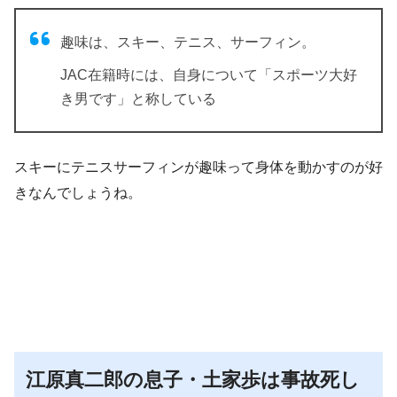
趣味は、スキー、テニス、サーフィン。
JAC在籍時には、自身について
「スポーツ大好
き男です」
と称している
スキーにテニスサーフィンが趣味って身体を動かすのが好
きなんでしょうね。
江原真二郎の息子・土家歩は事故死し