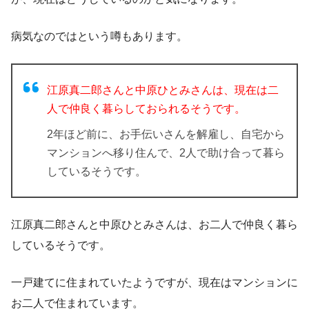
病気なのではという噂もあります。
江原真二郎さんと中原ひとみさんは、現在は二
人で仲良く暮らしておられるそうです。
2年ほど前に、お手伝いさんを解雇し、自宅から
マンションへ移り住んで、2人で助け合って暮ら
しているそうです。
江原真二郎さんと中原ひとみさんは、お二人で仲良く暮ら
しているそうです。
一戸建てに住まれていたようですが、現在はマンションに
お二人で住まれています。