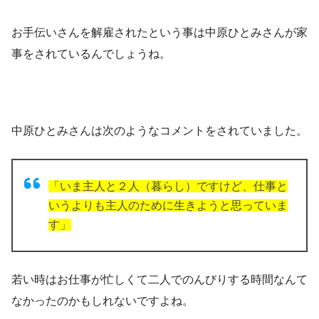
お手伝いさんを解雇されたという事は中原ひとみさんが家
事をされているんでしょうね。
中原ひとみさんは次のようなコメントをされていました。
「いま主人と２人（暮らし）ですけど、仕事と
いうよりも主人のために生きようと思っていま
す」
若い時はお仕事が忙しくて二人でのんびりする時間なんて
なかったのかもしれないですよね。