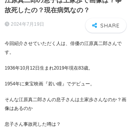
江原真二郎の息子は土家歩で画像は？事
故死したの？現在病気なの？
2024年7月19日
今回紹介させていただく人は、俳優の江原真二郎さんで
す。
1936年10月12日生まれ2019年現在83歳。
1954年に東宝映画『若い瞳』でデビュー。
そんな江原真二郎さんの息子さんは土家歩さんなのか？画
像はあるのか
息子さん事故死した噂は？