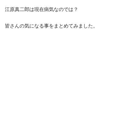
江原真二郎は現在病気なのでは？
皆さんの気になる事をまとめてみました。