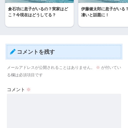
倉石功に息子がいるの？実家はど
伊藤健太郎に息子がいる
こ？今現在はどうしてる？
凄いと話題に！
コメントを残す
メールアドレスが公開されることはありません。
※
が付いてい
る欄は必須項目です
コメント
※