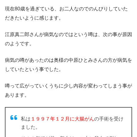
現在80歳を過ぎている、お二人なのでのんびりしていた
だきたいように感じます。
江原真二郎さんが病気なのではという噂は、次の事が原因
のようです。
病気の噂があったのは奥様の中原ひとみさんの方が病気を
していたという事でした。
噂って広がっていくうちに少し内容が変わってしまう事が
あります。
私は
１９９７年１２月に大腸がん
の手術を受け
ました。