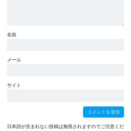
名前
メール
サイト
日本語が含まれない投稿は無視されますのでご注意くだ