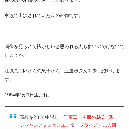
家族で出演されていた時の画像です。
画像を見られて懐かしいと思われる人も多いのではないで
しょうか。
江原真二郎さんの息子さん、土屋歩さんを少し紹介しま
す。
1964年1が1日生まれ。
高校を2年で中退し、
千葉真一主宰のJAC（現、
ジャパンアクションエンタープライズ）に入団