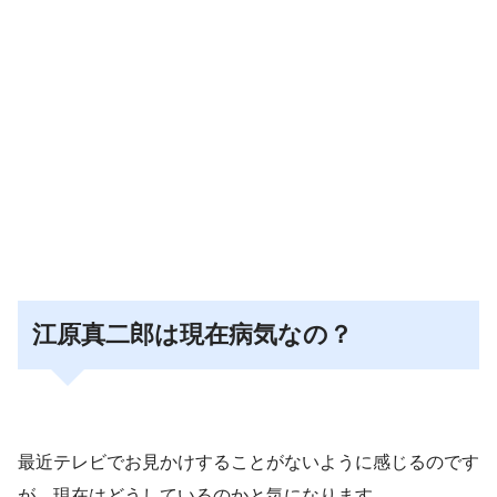
江原真二郎は現在病気なの？
最近テレビでお見かけすることがないように感じるのです
が、現在はどうしているのかと気になります。