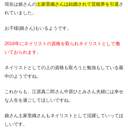
現在は娘さんの
土家里織さんは結婚されて芸能界を引退
さ
れていました。
お子様(娘さん)もいるようです。
2016年にネイリストの資格を取られネイリストとして働
いておられます。
ネイリストとしての上の資格も取ろうと勉強もしている最
中のようですね。
これからも、江原真二郎さん中原ひとみさん夫婦には幸せ
な人生を過ごしてほしいですね。
娘さん土家里織さんもネイリストとして活躍していってほ
しいです。