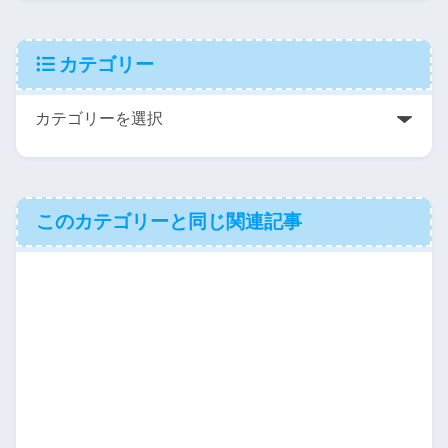
カテゴリー
このカテゴリーと同じ関連記事