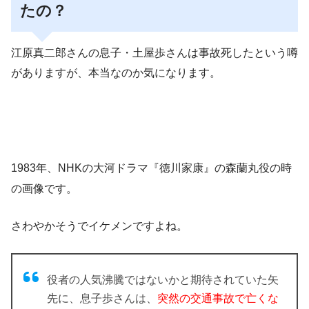
たの？
江原真二郎さんの息子・土屋歩さんは事故死したという噂
がありますが、本当なのか気になります。
1983年、NHKの大河ドラマ『徳川家康』の森蘭丸役の時
の画像です。
さわやかそうでイケメンですよね。
役者の人気沸騰ではないかと期待されていた矢
先に、息子歩さんは、
突然の交通事故で亡くな