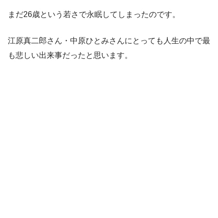
まだ26歳という若さで永眠してしまったのです。
江原真二郎さん・中原ひとみさんにとっても人生の中で最
も悲しい出来事だったと思います。