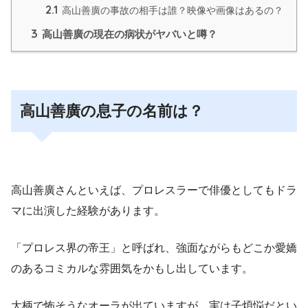
2.1
高山善廣の事故の相手は誰？映像や画像はあるの？
3
高山善廣の現在の病状がヤバいと噂？
高山善廣の息子の名前は？
高山善廣さんといえば、プロレスラーで俳優としてもドラ
マに出演した経験があります。
「プロレス界の帝王」
と呼ばれ、強面ながらもどこか愛嬌
のあるコミカルな雰囲気をかもし出しています。
大柄で怖そうなオーラが出ていますが、実は子煩悩だとい