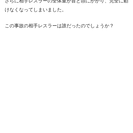
さらに相手レスラーの全体重が首と頭にかかり、完全に動
けなくなってしまいました。
この事故の相手レスラーは誰だったのでしょうか？