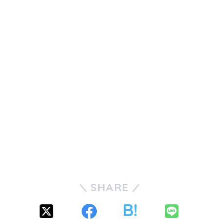
SHARE