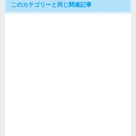
このカテゴリーと同じ関連記事