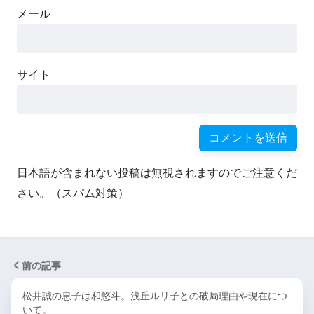
メール
サイト
日本語が含まれない投稿は無視されますのでご注意くだ
さい。（スパム対策）
前の記事
松井誠の息子は和悠斗。浅丘ルリ子との破局理由や現在につ
いて。