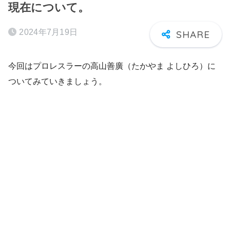
現在について。
2024年7月19日
今回はプロレスラーの高山善廣（たかやま よしひろ）に
ついてみていきましょう。