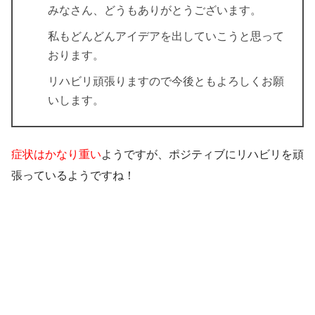
みなさん、どうもありがとうございます。
私もどんどんアイデアを出していこうと思って
おります。
リハビリ頑張りますので今後ともよろしくお願
いします。
症状はかなり重い
ようですが、ポジティブにリハビリを頑
張っているようですね！