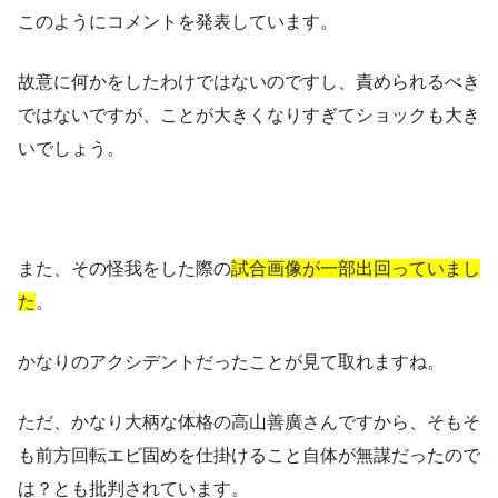
このようにコメントを発表しています。
故意に何かをしたわけではないのですし、責められるべき
ではないですが、ことが大きくなりすぎてショックも大き
いでしょう。
また、その怪我をした際の
試合画像が一部出回っていまし
た
。
かなりのアクシデントだったことが見て取れますね。
ただ、かなり大柄な体格の高山善廣さんですから、そもそ
も
前方回転エビ固めを仕掛けること自体が無謀だったので
は？
とも批判されています。