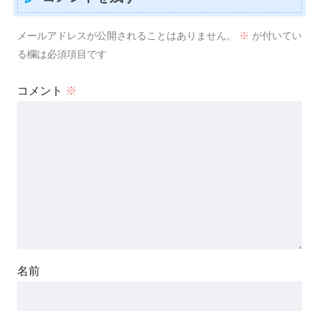
メールアドレスが公開されることはありません。
※
が付いてい
る欄は必須項目です
コメント
※
名前