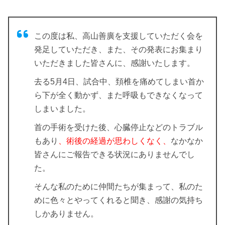
この度は私、高山善廣を支援していただく会を
発足していただき、また、その発表にお集まり
いただきました皆さんに、感謝いたします。
去る5月4日、試合中、頚椎を痛めてしまい
首か
ら下が全く動かず、また呼吸もできなくなって
しまいました。
首の手術を受けた後、心臓停止などのトラブル
もあり
、術後の経過が思わしくなく、
なかなか
皆さんにご報告できる状況にありませんでし
た。
そんな私のために仲間たちが集まって、私のた
めに色々とやってくれると聞き、感謝の気持ち
しかありません。