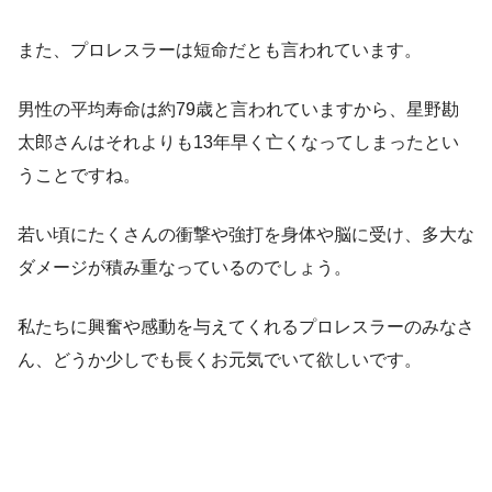
また、プロレスラーは短命だとも言われています。
男性の平均寿命は約79歳と言われていますから、星野勘
太郎さんはそれよりも13年早く亡くなってしまったとい
うことですね。
若い頃にたくさんの衝撃や強打を身体や脳に受け、多大な
ダメージが積み重なっているのでしょう。
私たちに興奮や感動を与えてくれるプロレスラーのみなさ
ん、どうか少しでも長くお元気でいて欲しいです。