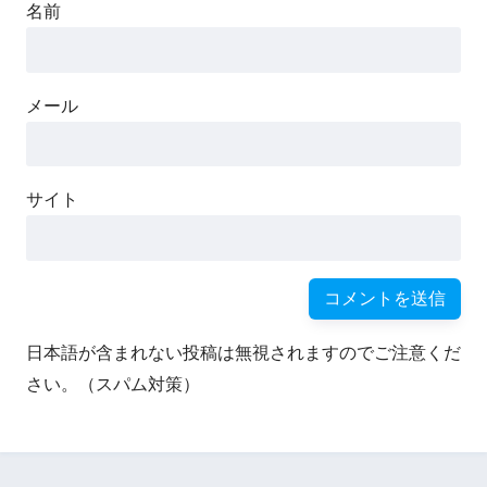
名前
メール
サイト
日本語が含まれない投稿は無視されますのでご注意くだ
さい。（スパム対策）