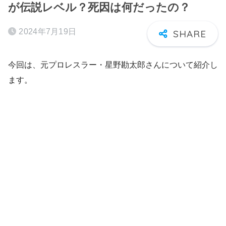
が伝説レベル？死因は何だったの？
2024年7月19日
今回は、元プロレスラー・星野勘太郎さんについて紹介し
ます。