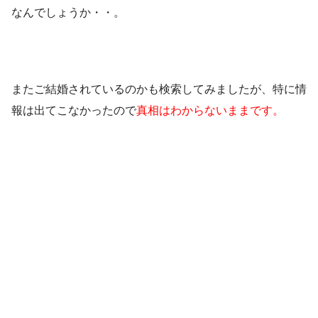
なんでしょうか・・。
またご結婚されているのかも検索してみましたが、特に情
報は出てこなかったので
真相はわからないままです。