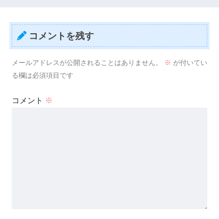
コメントを残す
メールアドレスが公開されることはありません。
※
が付いてい
る欄は必須項目です
コメント
※