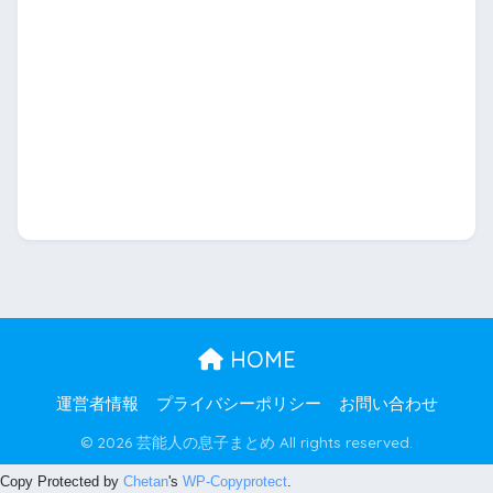
HOME
運営者情報
プライバシーポリシー
お問い合わせ
© 2026 芸能人の息子まとめ All rights reserved.
Copy Protected by
Chetan
's
WP-Copyprotect
.