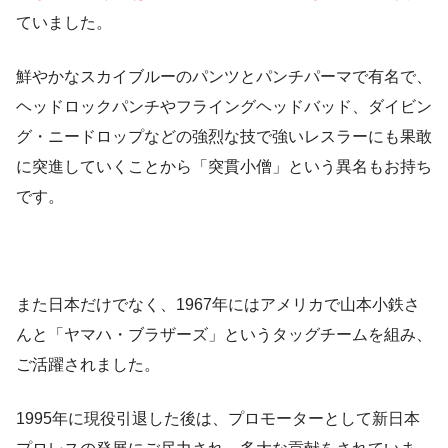
ていました。
鮮やかなスカイブルーのパンツとパンチパーマで有名で、
ヘッドロックパンチやフライングヘッドバッド、ダイビン
グ・ニードロップなどの強烈な技で強いレスラーにも果敢
に突進していくことから「
突貫小僧
」という異名もお持ち
です。
また日本だけでなく、1967年にはアメリカで山本小鉄さ
んと「
ヤマハ・ブラザーズ
」というタッグチームを組み、
ご活躍されました。
1995年に現役引退した後は、プロモーターとして新日本