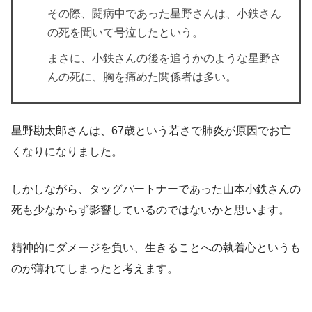
その際、闘病中であった星野さんは、小鉄さん
の死を聞いて号泣したという。
まさに、
小鉄さんの後を追うかのような星野さ
んの死
に、胸を痛めた関係者は多い。
星野勘太郎さんは、67歳という若さで肺炎が原因でお亡
くなりになりました。
しかしながら、タッグパートナーであった山本小鉄さんの
死も少なからず影響しているのではないかと思います。
精神的にダメージを負い、生きることへの執着心というも
のが薄れてしまったと考えます。