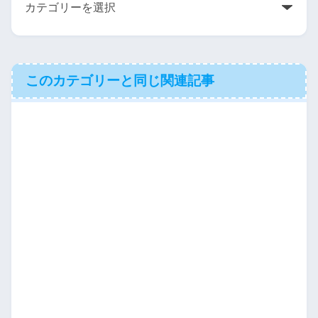
このカテゴリーと同じ関連記事