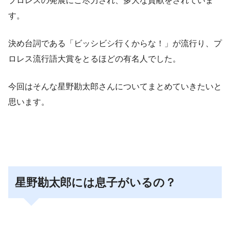
プロレスの発展にご尽力され、多大な貢献をされていま
す。
決め台詞である「
ビッシビシ行くからな！
」が流行り、プ
ロレス流行語大賞をとるほどの有名人でした。
今回はそんな星野勘太郎さんについてまとめていきたいと
思います。
星野勘太郎には息子がいるの？