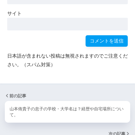
サイト
日本語が含まれない投稿は無視されますのでご注意くだ
さい。（スパム対策）
前の記事
山本侑貴子の息子の学校・大学名は？経歴や自宅場所につい
て。
次の記事