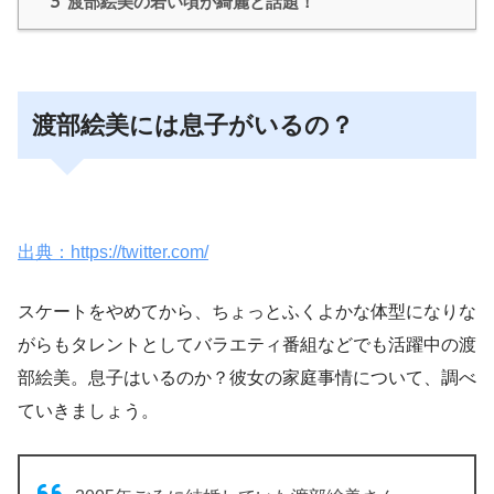
3
渡部絵美の若い頃が綺麗と話題！
渡部絵美には息子がいるの？
出典：https://twitter.com/
スケートをやめてから、ちょっとふくよかな体型になりな
がらもタレントとしてバラエティ番組などでも活躍中の渡
部絵美。息子はいるのか？彼女の家庭事情について、調べ
ていきましょう。