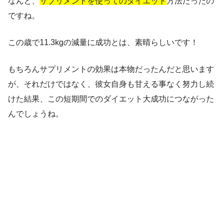
なんと、
サプリメントを使ってのダイエット
方法だったの
ですね。
この歳で
11.3kgの減量
に成功とは、素晴らしいです！
もちろんサプリメントの効果は本物だったんだと思います
が、それだけではなく、彼女自身も甘える事なく努力し続
けた結果、この短期間でのダイエット大成功につながった
んでしょうね。