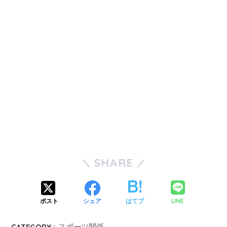
SHARE
LINE
ポスト
シェア
はてブ
CATEGORY :
スポーツ関係