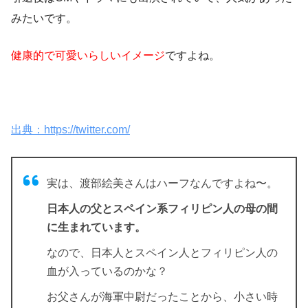
みたいです。
健康的で可愛いらしいイメージ
ですよね。
出典：https://twitter.com/
実は、渡部絵美さんはハーフなんですよね〜。
日本人の父とスペイン系フィリピン人の母の間
に生まれています。
なので、日本人とスペイン人とフィリピン人の
血が入っているのかな？
お父さんが海軍中尉だったことから、小さい時