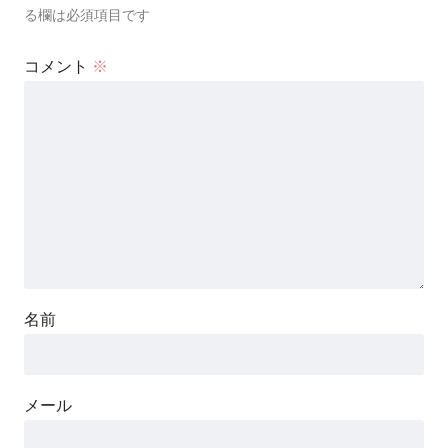
る欄は必須項目です
コメント
※
名前
メール