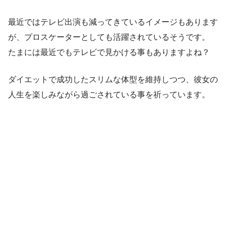
最近ではテレビ出演も減ってきているイメージもあります
が、プロスケーターとしても活躍されているそうです。
たまには最近でもテレビで見かける事もありますよね？
ダイエットで成功したスリムな体型を維持しつつ、彼女の
人生を楽しみながら過ごされている事を祈っています。