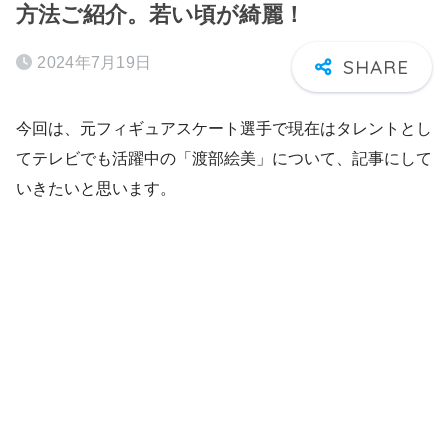
方法ご紹介。若い頃が綺麗！
2024年7月19日
今回は、元フィギュアスケート選手で現在はタレントとし
てテレビでも活躍中の「渡部絵美」について、記事にして
いきたいと思います。