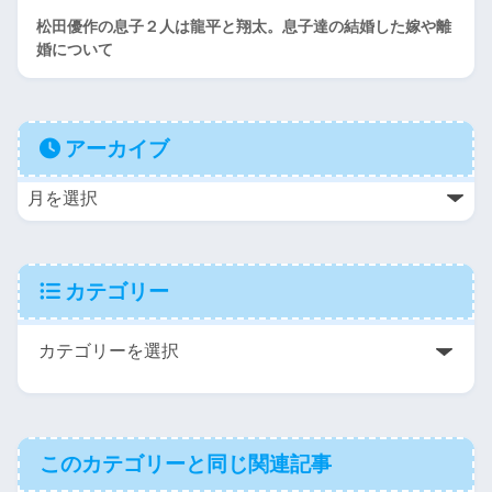
松田優作の息子２人は龍平と翔太。息子達の結婚した嫁や離
婚について
アーカイブ
カテゴリー
このカテゴリーと同じ関連記事