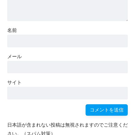
名前
メール
サイト
日本語が含まれない投稿は無視されますのでご注意くだ
さい。（スパム対策）