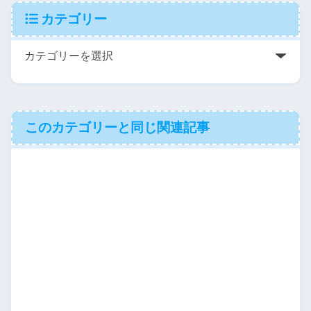
カテゴリー
このカテゴリーと同じ関連記事