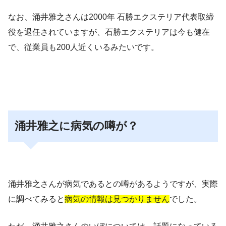
なお、涌井雅之さんは2000年 石勝エクステリア代表取締
役を退任されていますが、石勝エクステリアは今も健在
で、従業員も200人近くいるみたいです。
涌井雅之に病気の噂が？
涌井雅之さんが病気であるとの噂があるようですが、実際
に調べてみると
病気の情報は見つかりません
でした。