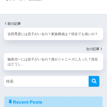
前の記事
吉田秀彦には息子がいるの？家族構成は？現在でも強いの？
次の記事
輪島功一には息子がいるの？孫がジャニーズに入った？現在
はどうし…
Recent Posts