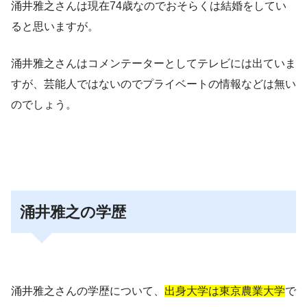
涌井雅之さんは現在74歳なのでおそらくは結婚をしてい
ると思いますが。
涌井雅之さんはコメンテーターとしてテレビには出ていま
すが、芸能人ではないのでプライベートの情報などは無い
のでしょう。
涌井雅之の学歴
涌井雅之さんの学歴について、
出身大学は東京農業大学
で