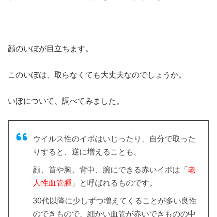
顔のいぼが目立ちます。
このいぼは、取らなくても大丈夫なのでしょうか。
いぼについて、調べてみました。
ウイルス性のイボはいじったり、自分で取った
りすると、逆に増えることも。
顔、首や胸、背中、腕にできる赤いイボは「
老
人性血管腫
」と呼ばれるものです。
30代以降に少しずつ増えてくることが多い良性
のできもので、細かい血管が赤いできものの中