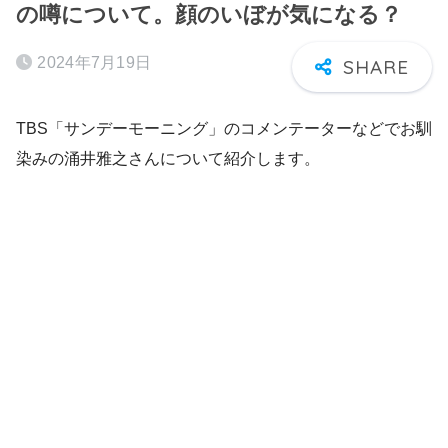
の噂について。顔のいぼが気になる？
2024年7月19日
TBS「サンデーモーニング」のコメンテーターなどでお馴
染みの涌井雅之さんについて紹介します。