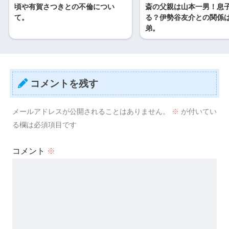
頃や有賀さつきとの不倫につい
斎の父親は山本一男！息
て。
る？伊勢谷友介との関係
弟。
コメントを残す
メールアドレスが公開されることはありません。
※
が付いてい
る欄は必須項目です
コメント
※