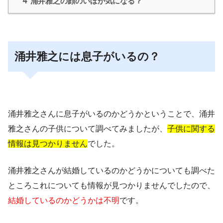
4
涌井雅之の顔のいぼが気になる？
涌井雅之には息子がいるの？
涌井雅之さんに
息子がいるのか
どうかということで、涌井
雅之さんの子供について調べてみましたが、
子供に関する
情報は見つかりません
でした。
涌井雅之さんが結婚しているのかどうかについても調べた
ところこれについても情報が見つかりませんでしたので、
結婚しているのかどうかは不明
です。