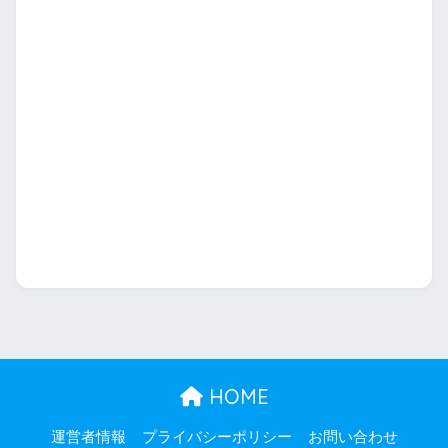
HOME
運営者情報
プライバシーポリシー
お問い合わせ