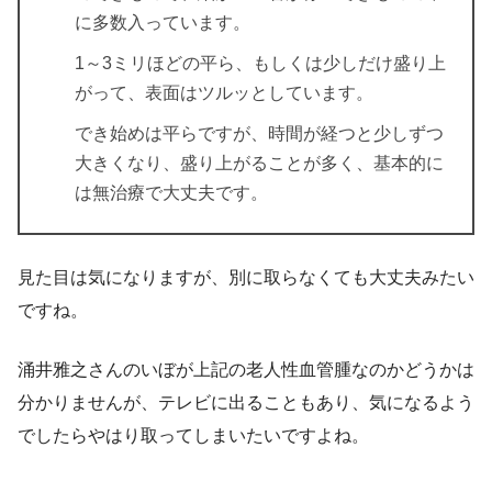
に多数入っています。
1～3ミリほどの平ら、もしくは少しだけ盛り上
がって、表面はツルッとしています。
でき始めは平らですが、時間が経つと少しずつ
大きくなり、盛り上がることが多く、
基本的に
は無治療で大丈夫
です。
見た目は気になりますが、別に取らなくても大丈夫みたい
ですね。
涌井雅之さんのいぼが上記の老人性血管腫なのかどうかは
分かりませんが、テレビに出ることもあり、気になるよう
でしたらやはり取ってしまいたいですよね。