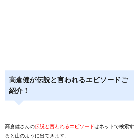
高倉健が伝説と言われるエピソードご
紹介！
高倉健さんの
伝説と言われるエピソード
はネットで検索す
ると山のように出てきます。