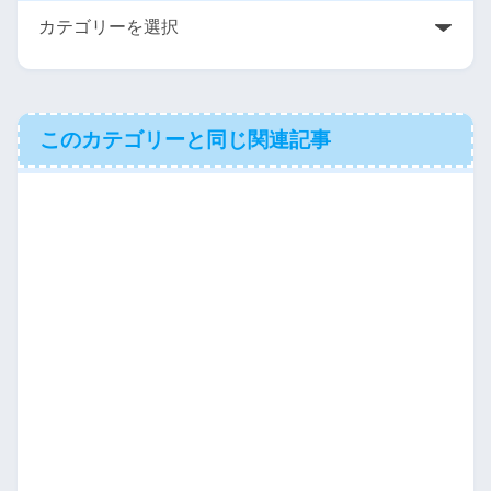
このカテゴリーと同じ関連記事