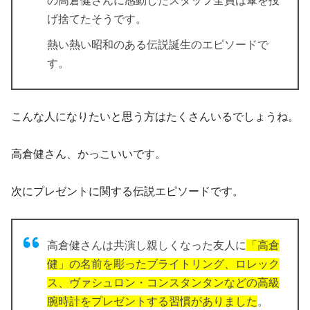
の高倉健さんに感動したスタッフ全員は傘を投
げ捨てたそうです。
熱い熱い昭和のある伝説誕生のエピソードで
す。
こんな人になりたいと思う方はたくさんいるでしょうね。
高倉健さん、かっこいいです。
次にプレゼントに関する伝説エピソードです。
高倉健さんは共演し親しくなった友人に
「高倉
健」の名前を彫ったブライトリング、ロレック
ス、ヴァシュロン・コンスタンタンなどの高級
腕時計をプレゼントする習慣がありました
。