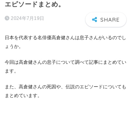
エピソードまとめ。
2024年7月19日
日本を代表する名俳優高倉健さんは息子さんがいるのでし
ょうか。
今回は高倉健さんの息子について調べて記事にまとめてい
ます。
また、高倉健さんの死因や、伝説のエピソードについても
まとめています。