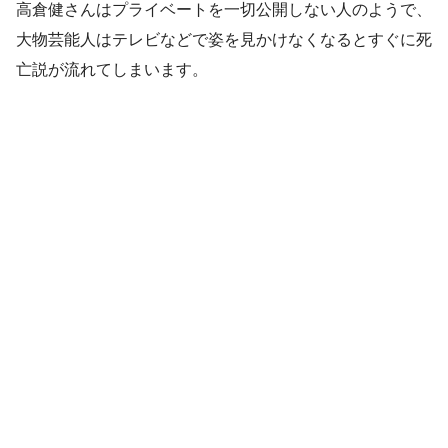
高倉健さんはプライベートを一切公開しない人のようで、
大物芸能人はテレビなどで姿を見かけなくなるとすぐに死
亡説が流れてしまいます。