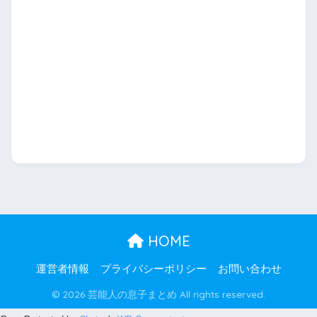
HOME
運営者情報
プライバシーポリシー
お問い合わせ
© 2026 芸能人の息子まとめ All rights reserved.