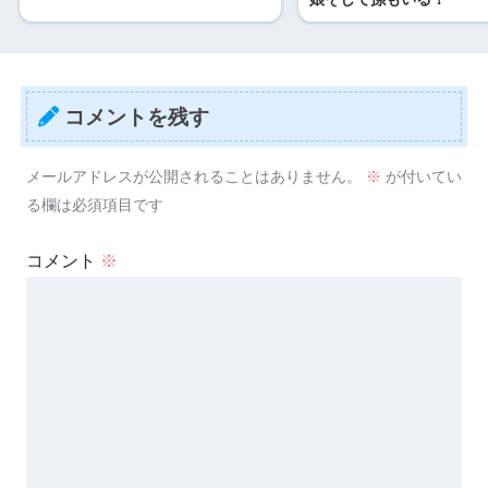
コメントを残す
メールアドレスが公開されることはありません。
※
が付いてい
る欄は必須項目です
コメント
※