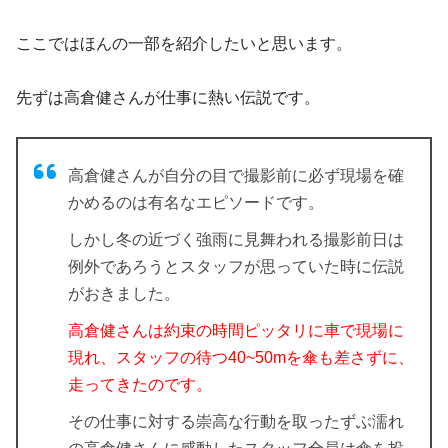
ここではほんの一部を紹介したいと思います。
先ずは高倉健さんが仕事に熱い伝説です。
高倉健さんが自分の目で撮影前に必ず現場を確
かめるのは有名なエピソードです。
しかし冬の近づく強雨に見舞われる撮影前日は
例外であろうとスタッフが思っていた時に伝説
がおきました。
高倉健さんは約束の時間ピッタリに車で現場に
現れ、スタッフの待つ40~50mを傘も差さずに、
走ってきたのです。
その仕事に対する崇高な行動を取ったずぶ濡れ