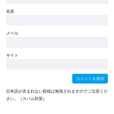
名前
メール
サイト
日本語が含まれない投稿は無視されますのでご注意くだ
さい。（スパム対策）