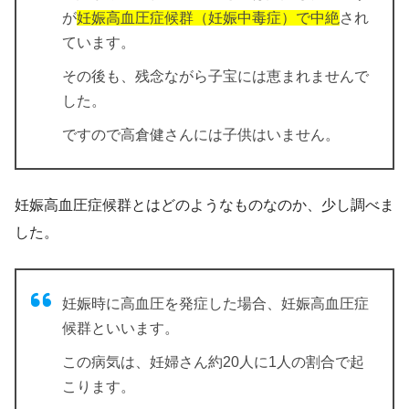
が
妊娠高血圧症候群（妊娠中毒症）で中絶
され
ています。
その後も、残念ながら子宝には恵まれませんで
した。
ですので高倉健さんには子供はいません。
妊娠高血圧症候群とはどのようなものなのか、少し調べま
した。
妊娠時に高血圧を発症した場合、妊娠高血圧症
候群といいます。
この病気は、妊婦さん約20人に1人の割合で起
こります。