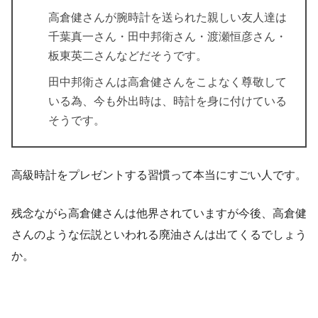
高倉健さんが腕時計を送られた親しい友人達は
千葉真一さん・田中邦衛さん・渡瀬恒彦さん・
板東英二さんなどだそうです。
田中邦衛さんは高倉健さんをこよなく尊敬して
いる為、今も外出時は、時計を身に付けている
そうです。
高級時計をプレゼントする習慣って本当にすごい人です。
残念ながら高倉健さんは他界されていますが今後、高倉健
さんのような伝説といわれる廃油さんは出てくるでしょう
か。