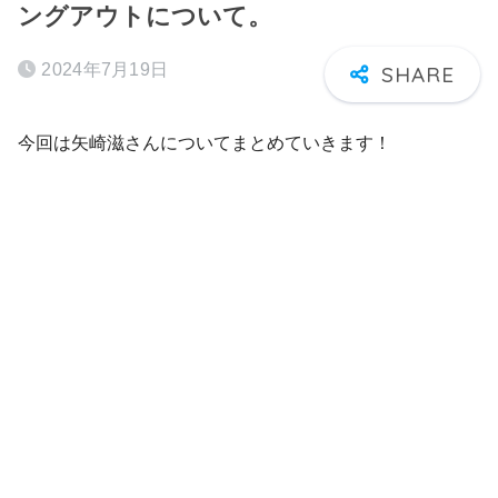
ングアウトについて。
2024年7月19日
今回は矢崎滋さんについてまとめていきます！