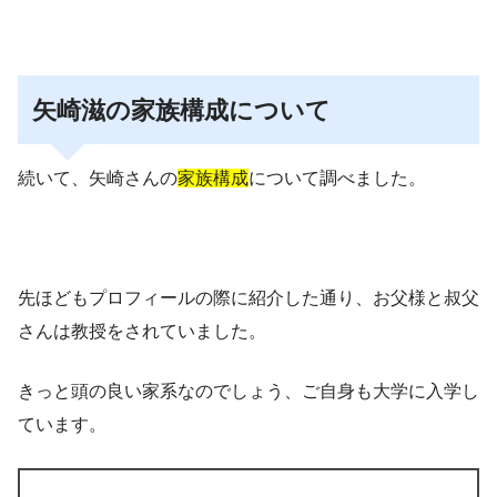
矢崎滋の家族構成について
続いて、矢崎さんの
家族構成
について調べました。
先ほどもプロフィールの際に紹介した通り、お父様と叔父
さんは教授をされていました。
きっと頭の良い家系なのでしょう、ご自身も大学に入学し
ています。