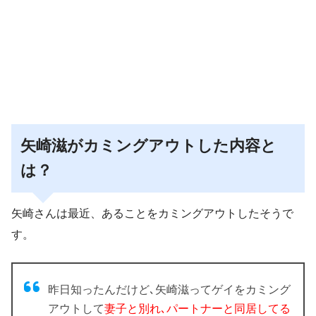
矢崎滋がカミングアウトした内容と
は？
矢崎さんは最近、あることをカミングアウトしたそうで
す。
昨日知ったんだけど､矢崎滋ってゲイをカミング
アウトして
妻子と別れ､パートナーと同居してる