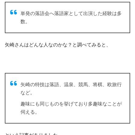
単発の落語会へ落語家として出演した経験は多
数。
矢崎さんはどんな人なのかな？と調べてみると、
矢崎の特技は落語、温泉、競馬、将棋、欧旅行
など。
趣味にも同じものを挙げており多趣味なことが
伺える。