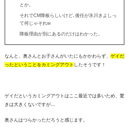
とか。
それでCM降板らしいけど､後任が氷川きよしっ
て何じゃそれw
降板理由が別にあるのだけはわかった。
なんと、奥さんとお子さんがいたにもかかわらず、
ゲイだ
ったということをカミングアウト
したそうです！
ゲイだというカミングアウトはここ最近では多いため、驚
きは大きくないですが…
奥さんはつらかっただろうと感じます。