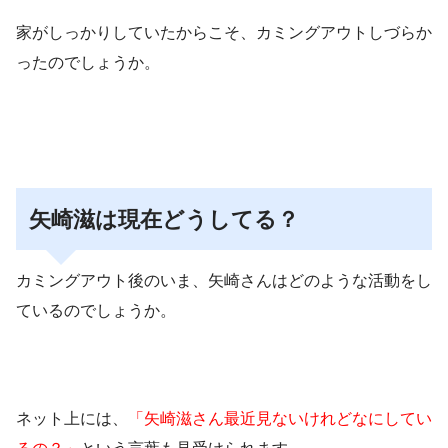
家がしっかりしていたからこそ、カミングアウトしづらか
ったのでしょうか。
矢崎滋は現在どうしてる？
カミングアウト後のいま、矢崎さんはどのような活動をし
ているのでしょうか。
ネット上には、
「矢崎滋さん最近見ないけれどなにしてい