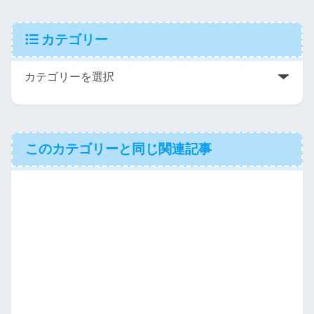
カテゴリー
このカテゴリーと同じ関連記事