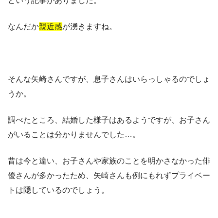
という記事がありました。
なんだか
親近感
が湧きますね。
そんな矢崎さんですが、息子さんはいらっしゃるのでしょ
うか。
調べたところ、結婚した様子はあるようですが、お子さん
がいることは分かりませんでした…。
昔は今と違い、お子さんや家族のことを明かさなかった俳
優さんが多かったため、矢崎さんも例にもれずプライベー
トは隠しているのでしょう。