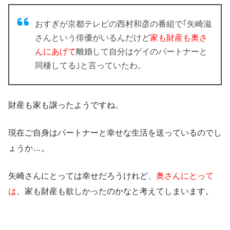
おすぎが京都テレビの西村和彦の番組で｢矢崎滋
さんという俳優がいるんだけど
家も財産も奥さ
んにあげて
離婚して自分はゲイのパートナーと
同棲してる｣と言っていたわ。
財産も家も譲ったようですね。
現在ご自身はパートナーと幸せな生活を送っているのでし
ょうか…。
矢崎さんにとっては幸せだろうけれど、
奥さんにとって
は
、家も財産も欲しかったのかなと考えてしまいます。