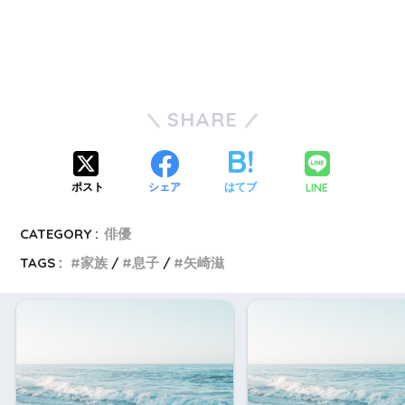
SHARE
LINE
ポスト
シェア
はてブ
CATEGORY :
俳優
TAGS :
家族
息子
矢崎滋