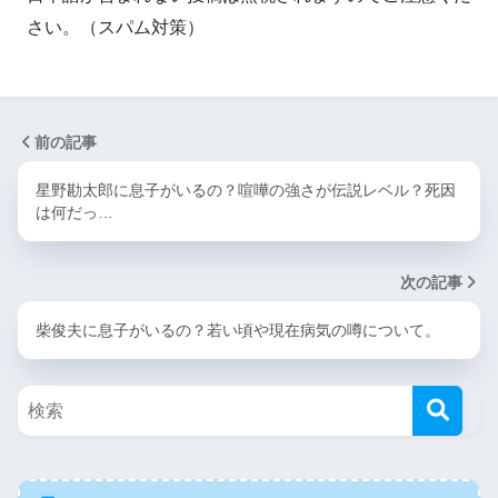
さい。（スパム対策）
前の記事
星野勘太郎に息子がいるの？喧嘩の強さが伝説レベル？死因
は何だっ…
次の記事
柴俊夫に息子がいるの？若い頃や現在病気の噂について。