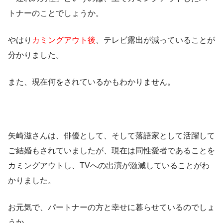
トナーのことでしょうか。
やはり
カミングアウト後
、テレビ露出が減っていることが
分かりました。
また、現在何をされているかもわかりません。
矢崎滋さんは、俳優として、そして落語家として活躍して
ご結婚もされていましたが、現在は同性愛者であることを
カミングアウトし、TVへの出演が激減していることがわ
かりました。
お元気で、パートナーの方と幸せに暮らせているのでしょ
うか。