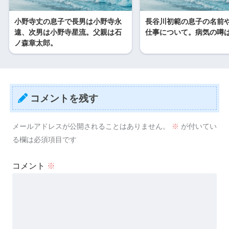
小野寺丈の息子で長男は小野寺永
長谷川初範の息子の名前
遠、次男は小野寺星流。父親は石
仕事について。病気の噂
ノ森章太郎。
コメントを残す
メールアドレスが公開されることはありません。
※
が付いてい
る欄は必須項目です
コメント
※