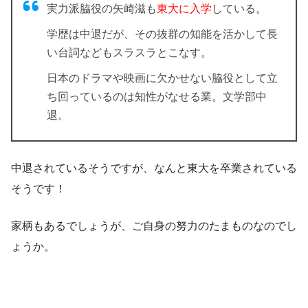
実力派脇役の矢崎滋も
東大に入学
している。
学歴は中退だが、その抜群の知能を活かして長
い台詞などもスラスラとこなす。
日本のドラマや映画に欠かせない脇役として立
ち回っているのは知性がなせる業。文学部中
退。
中退されているそうですが、なんと東大を卒業されている
そうです！
家柄もあるでしょうが、ご自身の努力のたまものなのでし
ょうか。