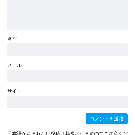
名前
メール
サイト
日本語が含まれない投稿は無視されますのでご注意くだ