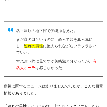
名古屋駅の地下街で矢崎滋を見た。
まだ宵の口というのに、酔って顔を真っ赤に
し、
連れの男性
に抱えられながらフラフラ歩い
ていた。
すれ違う際に見てすぐ矢崎滋と分かったが、
有
名人オーラ
は感じなかった。
病気に関するニュースはありませんでしたが、こんな目撃
情報がありました。
「連れの男性」というのは、上でカミングアウトしたパー