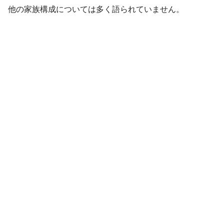
他の家族構成については多く語られていません。