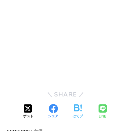
SHARE
LINE
ポスト
シェア
はてブ