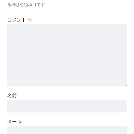
る欄は必須項目です
コメント
※
名前
メール