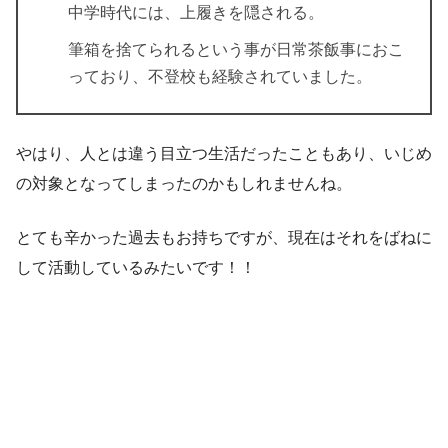
中学時代には、上履きを隠される。
筆箱を捨てられるという事が
日常茶飯事におこ
っており、不登校も経験されていました。
やはり、
人とは違う目立つ生活だったこと
もあり、いじめ
の対象となってしまったのかもしれませんね。
とても辛かった過去もお持ちですが、現在はそれをばねに
して活動しているみたいです！！