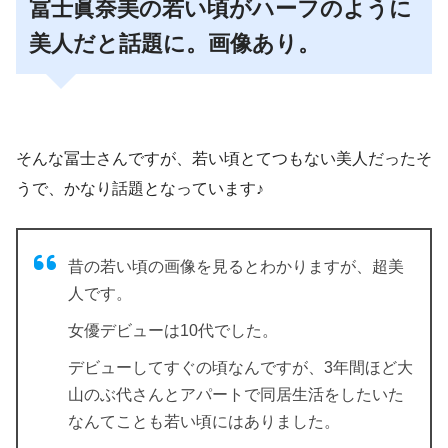
冨士眞奈美の若い頃がハーフのように
美人だと話題に。画像あり。
そんな冨士さんですが、若い頃とてつもない美人だったそ
うで、かなり話題となっています♪
昔の若い頃の画像を見るとわかりますが、超美
人です。
女優デビューは10代でした。
デビューしてすぐの頃なんですが、3年間ほど
大
山のぶ代さんとアパートで同居生活
をしたいた
なんてことも若い頃にはありました。