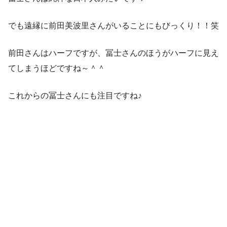
でも遠縁に前田美波里さんがいることにもびっくり！！笑
前田さんはハーフですが、冨士さんのほうがハーフに見え
てしまうほどですね～＾＾
これからの冨士さんにも注目ですね♪