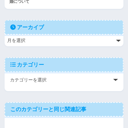
婚について
アーカイブ
カテゴリー
このカテゴリーと同じ関連記事