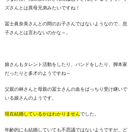
ズさんとは異母兄弟みたいですね！
冨士眞奈美さんとの間のお子さんではないようなので、息
子さんとは言わないのかな～。
娘さんもタレント活動をしたり、バンドをしたり、脚本家
だったりと多才のようですね～
父親の林さんと母親の冨士さんの血をばっちり受け継いで
いる娘さんのようです。
現在結婚しているかはわかりません
でした。
年齢的にも結婚していても不思議ではないようですが、ど