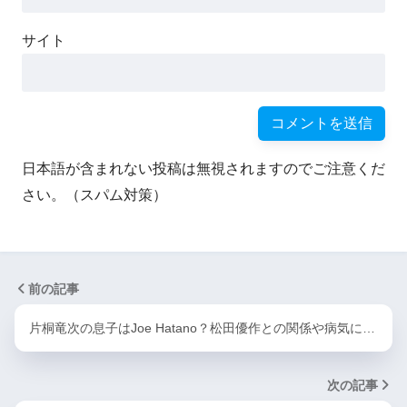
サイト
日本語が含まれない投稿は無視されますのでご注意くだ
さい。（スパム対策）
前の記事
片桐竜次の息子はJoe Hatano？松田優作との関係や病気に…
次の記事