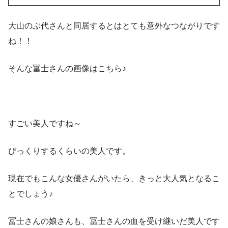
大山のぶ代さんと同居するとはとても意外なつながりです
ね！！
そんな冨士さんの画像はこちら♪
すごい美人ですね～
びっくりするくらいの美人です。
現在でもこんな女優さんがいたら、きっと大人気となるこ
とでしょう♪
冨士さんの娘さんも、冨士さんの血を受け継いだ美人です