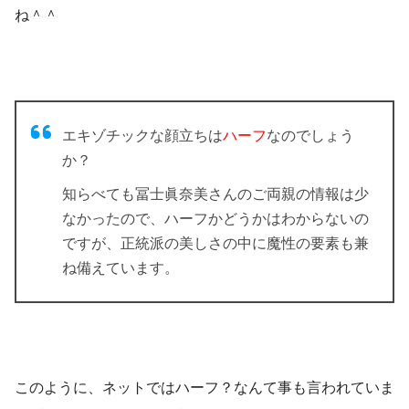
ね＾＾
エキゾチックな顔立ちは
ハーフ
なのでしょう
か？
知らべても冨士眞奈美さんのご両親の情報は少
なかったので、ハーフかどうかはわからないの
ですが、正統派の美しさの中に魔性の要素も兼
ね備えています。
このように、ネットではハーフ？なんて事も言われていま