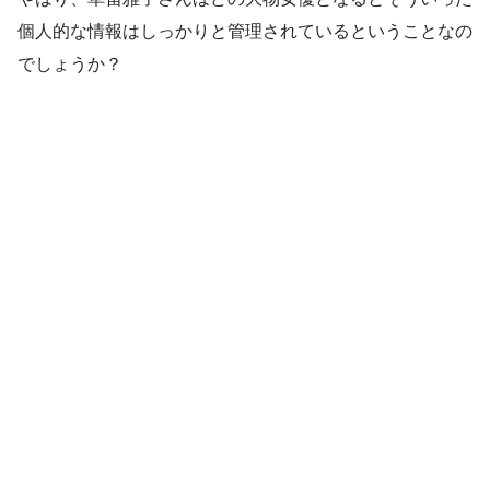
個人的な情報はしっかりと管理されているということなの
でしょうか？