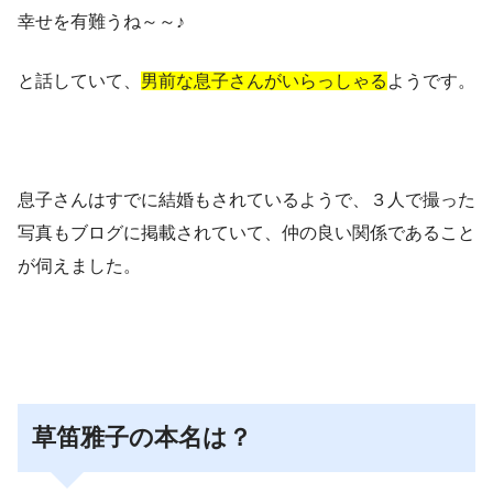
幸せを有難うね～～♪
と話していて、
男前な息子さんがいらっしゃる
ようです。
息子さんはすでに結婚もされているようで、３人で撮った
写真もブログに掲載されていて、仲の良い関係であること
が伺えました。
草笛雅子の本名は？