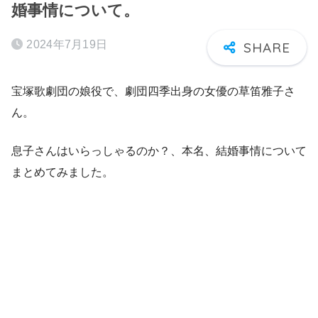
婚事情について。
2024年7月19日
宝塚歌劇団の娘役で、劇団四季出身の女優の草笛雅子さ
ん。
息子さんはいらっしゃるのか？、本名、結婚事情について
まとめてみました。