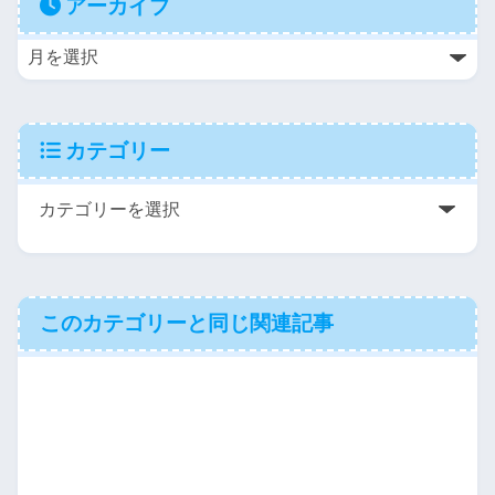
アーカイブ
カテゴリー
このカテゴリーと同じ関連記事