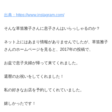
出典：https://www.instagram.com/
そんな草笛雅子さんに息子さんはいらっしゃるのか？
ネット上にはあまり情報がありませんでしたが、草笛雅子
さんのホームページを見ると、2017年の投稿で、
お盆で息子夫婦が帰って来てくれました。
還暦のお祝いをしてくれました！
私の好きなお店を予約してくれていました。
嬉しかったです！