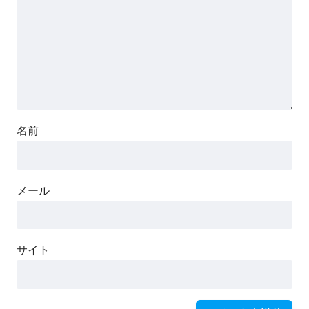
名前
メール
サイト