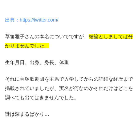
出典：https://twitter.com/
草笛雅子さんの本名についてですが、
結論としましては分
かりませんでした。
生年月日、出身、身長、体重
それに宝塚歌劇団を主席で入学してからの詳細な経歴まで
掲載されていましたが、実名が何なのかそれだけはどこを
調べても出てはきませんでした。
謎は深まるばかり…