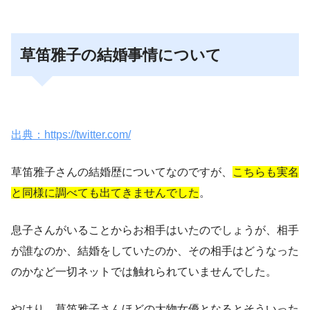
草笛雅子の結婚事情について
出典：https://twitter.com/
草笛雅子さんの結婚歴についてなのですが、
こちらも実名
と同様に調べても出てきませんでした
。
息子さんがいることからお相手はいたのでしょうが、相手
が誰なのか、結婚をしていたのか、その相手はどうなった
のかなど一切ネットでは触れられていませんでした。
やはり、草笛雅子さんほどの大物女優となるとそういった