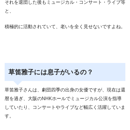
それを退団した後もミュージカル・コンサート・ライブ等
と、
積極的に活動されていて、老いを全く見せないですよね。
草笛雅子には息子がいるの？
草笛雅子さんは、劇団四季の出身の女優ですが、現在は還
暦を過ぎ、大阪のNHKホールでミュージカル公演を指導
していたり、コンサートやライブなど幅広く活躍していま
す。