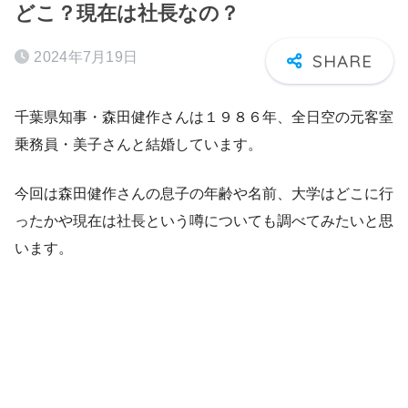
どこ？現在は社長なの？
2024年7月19日
千葉県知事・森田健作さんは１９８６年、全日空の元客室
乗務員・美子さんと結婚しています。
今回は森田健作さんの息子の年齢や名前、大学はどこに行
ったかや現在は社長という噂についても調べてみたいと思
います。