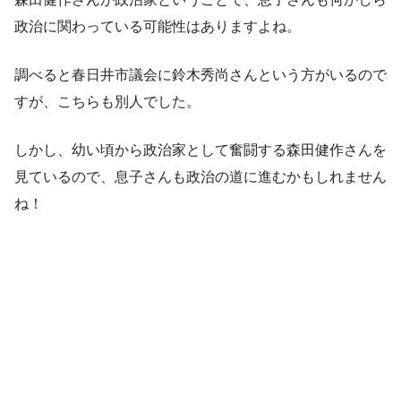
政治に関わっている可能性はありますよね。
調べると春日井市議会に鈴木秀尚さんという方がいるので
すが、こちらも別人でした。
しかし、幼い頃から政治家として奮闘する森田健作さんを
見ているので、息子さんも政治の道に進むかもしれません
ね！