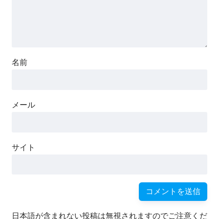
名前
メール
サイト
日本語が含まれない投稿は無視されますのでご注意くだ