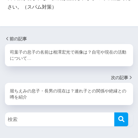
さい。（スパム対策）
前の記事
司葉子の息子の名前は相澤宏光で画像は？自宅や現在の活動
について…
次の記事
堀ちえみの息子・長男の現在は？連れ子との関係や絶縁との
噂を紹介