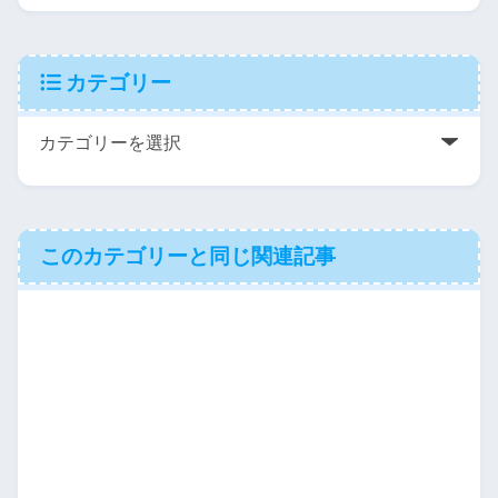
カテゴリー
このカテゴリーと同じ関連記事