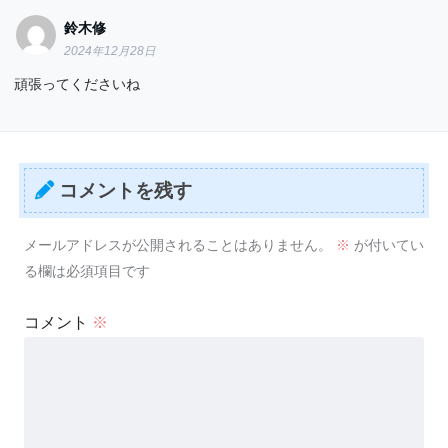
鈴木修
2024年12月28日
頑張ってくださいね
コメントを残す
メールアドレスが公開されることはありません。
※
が付いてい
る欄は必須項目です
コメント
※