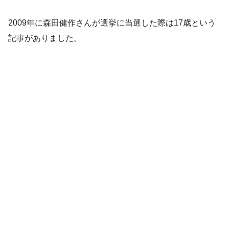
2009年に森田健作さんが選挙に当選した際は17歳という
記事がありました。