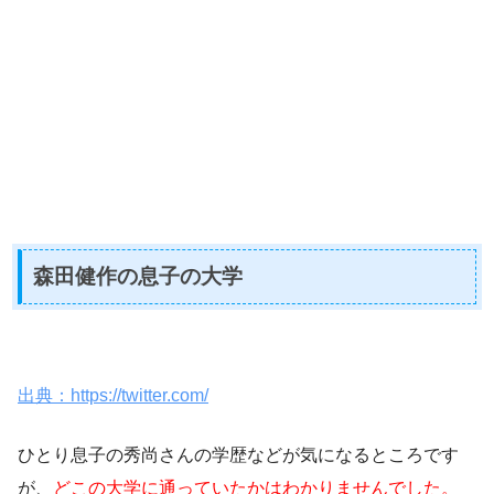
森田健作の息子の大学
出典：https://twitter.com/
ひとり息子の秀尚さんの学歴などが気になるところです
が、
どこの大学に通っていたかはわかりませんでした。