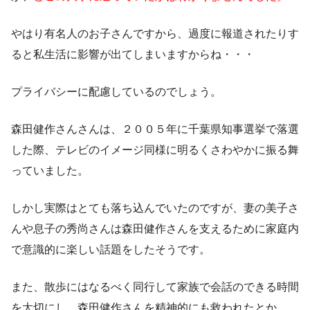
やはり有名人のお子さんですから、過度に報道されたりす
ると私生活に影響が出てしまいますからね・・・
プライバシーに配慮しているのでしょう。
森田健作さんさんは、２００５年に千葉県知事選挙で落選
した際、テレビのイメージ同様に明るくさわやかに振る舞
っていました。
しかし実際はとても落ち込んでいたのですが、妻の美子さ
んや息子の秀尚さんは森田健作さんを支えるために家庭内
で意識的に楽しい話題をしたそうです。
また、散歩にはなるべく同行して家族で会話のできる時間
を大切にし、森田健作さんを精神的にも救われたとか。