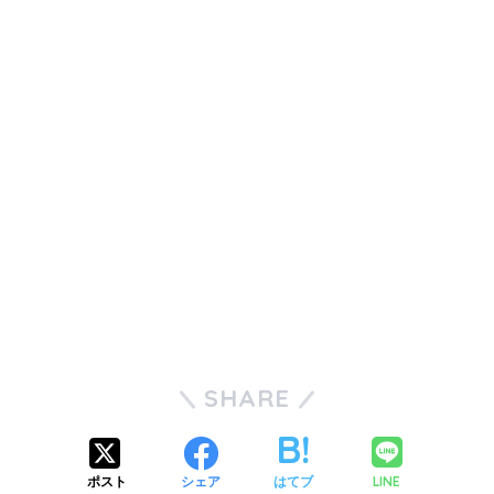
SHARE
LINE
ポスト
シェア
はてブ