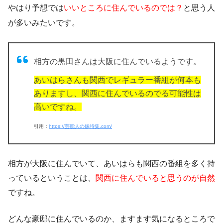
やはり予想では
いいところに住んでいるのでは？
と思う人
が多いみたいです。
相方の黒田さんは大阪に住んでいるようです。
あいはらさんも関西でレギュラー番組が何本も
ありますし、関西に住んでいるのでる可能性は
高いですね。
引用：
https://芸能人の嫁特集.com/
相方が大阪に住んでいて、あいはらも関西の番組を多く持
っているということは、
関西に住んでいると思うのが自然
ですね。
どんな豪邸に住んでいるのか、ますます気になるところで