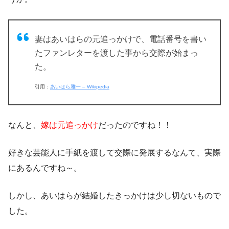
妻はあいはらの元追っかけで、電話番号を書い
たファンレターを渡した事から交際が始まっ
た。
引用：
あいはら雅一 – Wikipedia
なんと、
嫁は元追っかけ
だったのですね！！
好きな芸能人に手紙を渡して交際に発展するなんて、実際
にあるんですね～。
しかし、あいはらが結婚したきっかけは少し切ないもので
した。