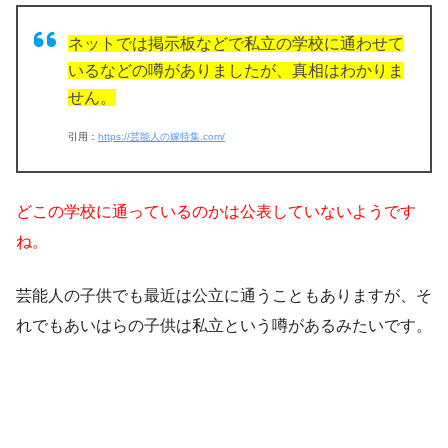
ネットでは掲示板などで私立の学校に通わせて
いるなどの噂がありましたが、真相はわかりま
せん。
引用：
https://芸能人の嫁特集.com/
どこの学校に通っているのかは公表していないようです
ね。
芸能人の子供でも最近は公立に通うこともありますが、そ
れでもあいはらの子供は私立という噂があるみたいです。