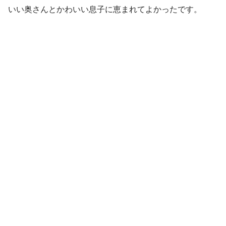
いい奥さんとかわいい息子に恵まれてよかったです。