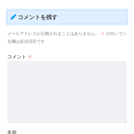
コメントを残す
メールアドレスが公開されることはありません。
※
が付いてい
る欄は必須項目です
コメント
※
名前