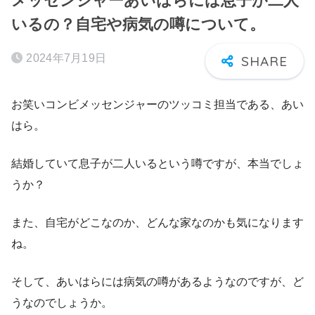
メッセンジャーあいはらには息子が二人
いるの？自宅や病気の噂について。
2024年7月19日
お笑いコンビメッセンジャーのツッコミ担当である、あい
はら。
結婚していて息子が二人いるという噂ですが、本当でしょ
うか？
また、自宅がどこなのか、どんな家なのかも気になります
ね。
そして、あいはらには病気の噂があるようなのですが、ど
うなのでしょうか。