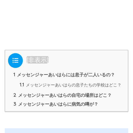
目次
[
非表示
]
1
メッセンジャーあいはらには息子が二人いるの？
1.1
メッセンジャーあいはらの息子たちの学校はどこ？
2
メッセンジャーあいはらの自宅の場所はどこ？
3
メッセンジャーあいはらに病気の噂が？