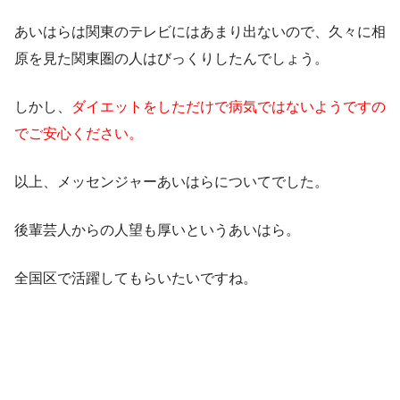
あいはらは関東のテレビにはあまり出ないので、
久々に相
原を見た関東圏の人はびっくりしたんでしょう。
しかし、
ダイエットをしただけで病気ではないようですの
でご安心ください。
以上、メッセンジャーあいはらについてでした。
後輩芸人からの人望も厚いというあいはら。
全国区で活躍してもらいたいですね。