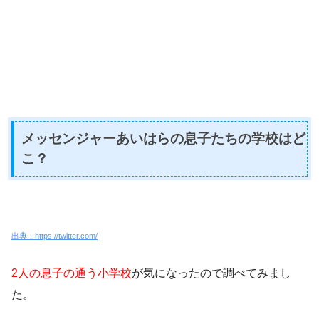
メッセンジャーあいはらの息子たちの学校はど
こ？
出典：https://twitter.com/
2人の息子の通う小学校
が気になったので調べてみまし
た。