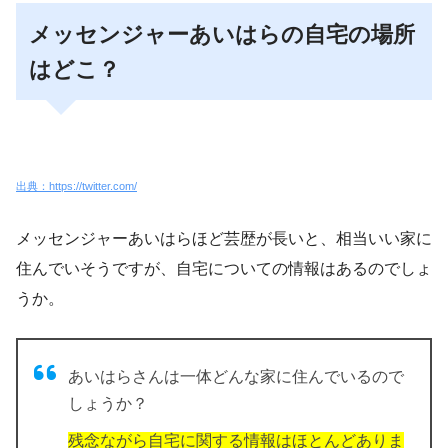
メッセンジャーあいはらの自宅の場所
はどこ？
出典：https://twitter.com/
メッセンジャーあいはらほど芸歴が長いと、
相当いい家に
住んでいそう
ですが、自宅についての情報はあるのでしょ
うか。
あいはらさんは一体どんな家に住んでいるので
しょうか？
残念ながら自宅に関する情報はほとんどありま