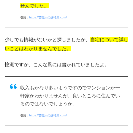
せんでした。
引用：
https://芸能人の嫁特集.com/
少しでも情報がないかと探しましたが、
自宅について詳し
いことはわかりませんでした。
憶測ですが、こんな風には書かれていましたよ。
収入もかなり多いようですのでマンションか一
軒家かわかりませんが、良いところに住んでい
るのではないでしょうか。
引用：
https://芸能人の嫁特集.com/