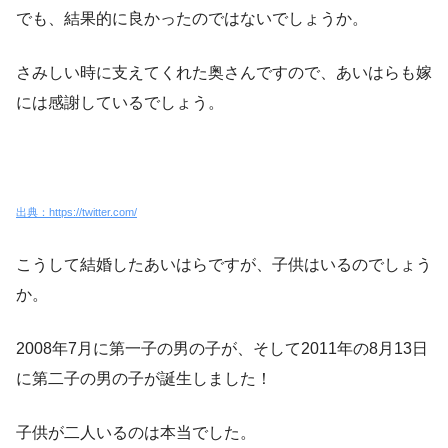
でも、結果的に良かったのではないでしょうか。
さみしい時に支えてくれた奥さんですので、あいはらも嫁
には感謝しているでしょう。
出典：https://twitter.com/
こうして結婚したあいはらですが、子供はいるのでしょう
か。
2008年7月に第一子の男の子が、そして2011年の8月13日
に第二子の男の子が誕生しました！
子供が二人いるのは本当でした。