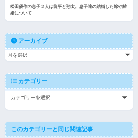
松田優作の息子２人は龍平と翔太。息子達の結婚した嫁や離
婚について
アーカイブ
カテゴリー
このカテゴリーと同じ関連記事