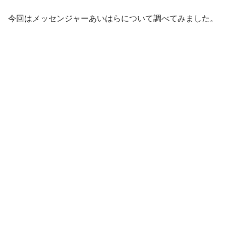
今回はメッセンジャーあいはらについて調べてみました。