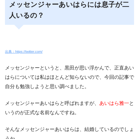
メッセンジャーあいはらには息子が二
人いるの？
出典：https://twitter.com/
メッセンジャーというと、黒田
が思い浮かんで、正直あい
はらについては私はほとんど知らないので、今回の記事で
自分も勉強しようと思い調べました。
メッセンジャーあいはらと呼ばれますが、
あいはら雅一
と
いうのが正式な名前なんですね。
そんなメッセンジャーあいはらは、結婚しているのでしょ
うか。