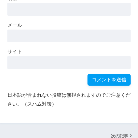
メール
サイト
日本語が含まれない投稿は無視されますのでご注意くだ
さい。（スパム対策）
次の記事