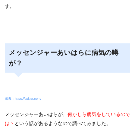
す。
メッセンジャーあいはらに病気の噂
が？
出典：https://twitter.com/
メッセンジャーあいはらが、
何かしら病気をしているので
は？
という話があるようなので調べてみました。