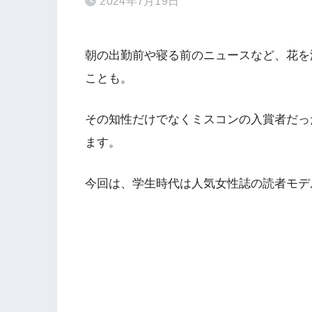
2024年7月19日
朝の出勤前や寝る前のニュースなど、花を
ことも。
その知性だけでなくミスコンの入賞者だっ
ます。
今回は、学生時代は人気女性誌の読者モデ