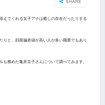
添えてくれる女子アナは癒しの存在だったりする
たりと、顔面偏差値が高い人が多い職業でもあり
ルも務めた
亀井京子さん
について調べてみます。