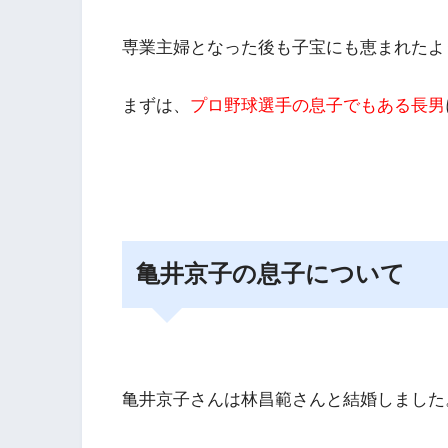
専業主婦となった後も子宝にも恵まれたよ
まずは、
プロ野球選手の息子でもある長男
亀井京子の息子について
亀井京子さんは林昌範さんと結婚しました