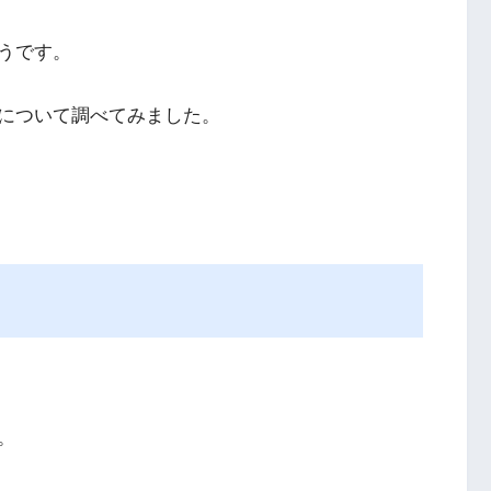
うです。
について調べてみました。
。