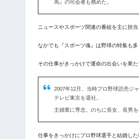
馬』
の司会者も務めた。
ニュースやスポーツ関連の番組を主に担当
なかでも『スポーツ魂』は野球の特集も多
その仕事がきっかけで運命の出会いを果た
2007年12月、当時プロ野球読売ジ
テレビ東京を退社。
主婦業に専念。のちに長女、長男を
仕事をきっかけにプロ野球選手と結婚した