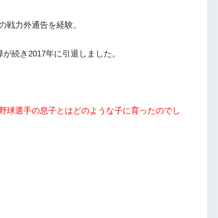
の戦力外通告を経験。
が続き2017年に引退しました。
野球選手の息子とはどのような子に育ったのでし