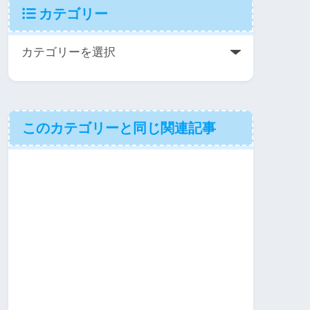
カテゴリー
このカテゴリーと同じ関連記事