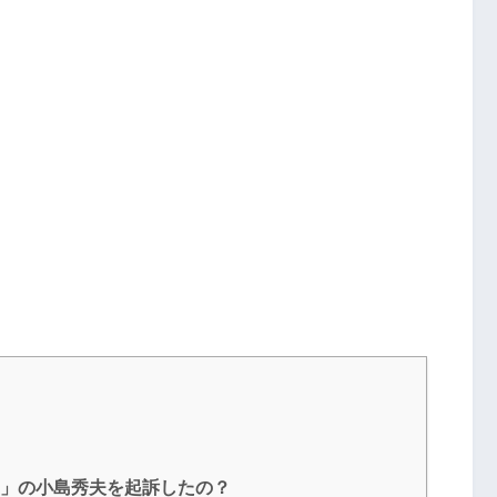
5」の小島秀夫を起訴したの？