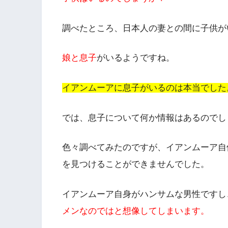
調べたところ、日本人の妻との間に子供が
娘と息子
がいるようですね。
イアンムーアに息子がいるのは本当でした
では、息子について何か情報はあるのでし
色々調べてみたのですが、イアンムーア自
を見つけることができませんでした。
イアンムーア自身がハンサムな男性ですし
メンなのではと想像してしまいます。