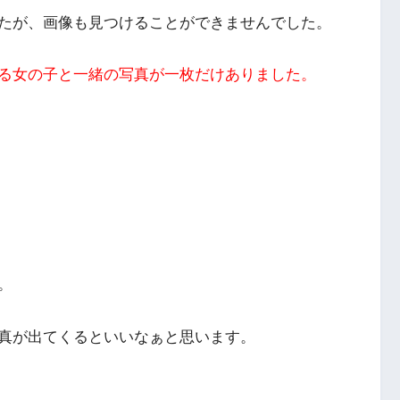
たが、画像も見つけることができませんでした。
る女の子と一緒の写真が一枚だけありました。
。
真が出てくるといいなぁと思います。