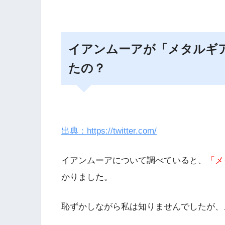
イアンムーアが「メタルギ
たの？
出典：https://twitter.com/
イアンムーアについて調べていると、
「メ
かりました。
恥ずかしながら私は知りませんでしたが、