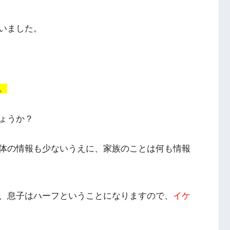
いました。
。
ょうか？
体の情報も少ないうえに、家族のことは何も情報
、息子はハーフということになりますので、
イケ