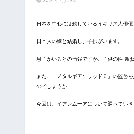
2024年7月19日
日本を中心に活動しているイギリス人俳優
日本人の嫁と結婚し、子供がいます。
息子がいるとの情報ですが、子供の性別は
また、「メタルギアソリッド５」の監督を
のでしょうか。
今回は、イアンムーアについて調べていき