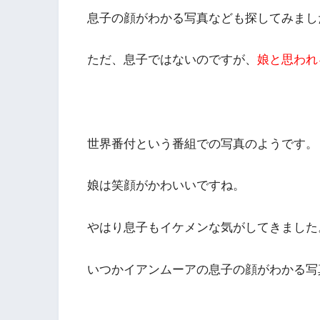
息子の顔がわかる写真なども探してみまし
ただ、息子ではないのですが、
娘と思われ
世界番付という番組での写真のようです。
娘は笑顔がかわいいですね。
やはり息子もイケメンな気がしてきました
いつかイアンムーアの息子の顔がわかる写