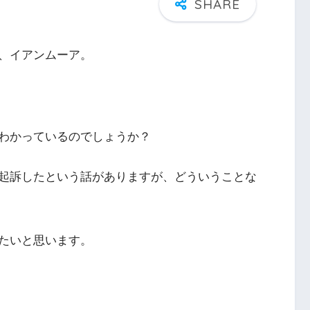
、イアンムーア。
わかっているのでしょうか？
起訴したという話がありますが、どういうことな
たいと思います。