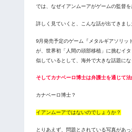
では、
なぜイアンムーアがゲームの監督を
詳しく見ていくと、こんな話が出てきまし
9月発売予定のゲーム
『メタルギアソリッド
が、世界初「人間の頭部移植」に挑むイタ
似しているとして、海外で大きな話題にな
そしてカナベーロ博士は弁護士を通じて法
カナベーロ博士？
イアンムーアではないのでしょうか？
とりあえず、問題とされている写真があっ