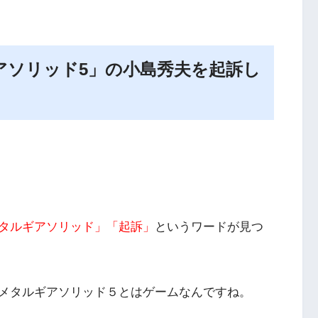
アソリッド5」の小島秀夫を起訴し
タルギアソリッド」「起訴」
というワードが見つ
メタルギアソリッド５とはゲームなんですね。