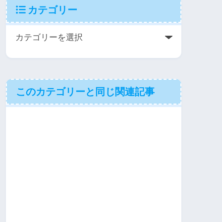
カテゴリー
このカテゴリーと同じ関連記事