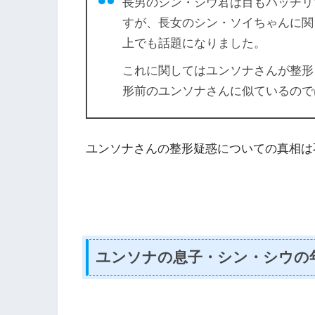
長男のシン・シウ君は目もパッチリ
すが、長女のシン・ソイちゃんに関
上でも話題になりました。
これに関してはユンソナさんが整形
形前のユンソナさんに似ているので
ユンソナさんの整形疑惑についての真相は
ユンソナの息子・シン・シウの