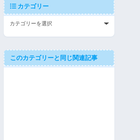
カテゴリー
このカテゴリーと同じ関連記事