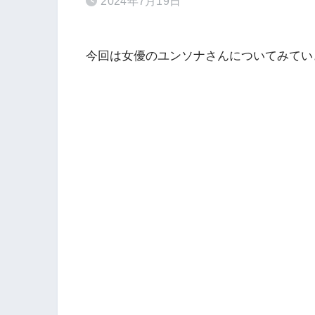
2024年7月19日
今回は女優のユンソナさんについてみてい