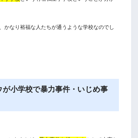
、かなり裕福な人たちが通うような学校なのでし
ウが小学校で暴力事件・いじめ事