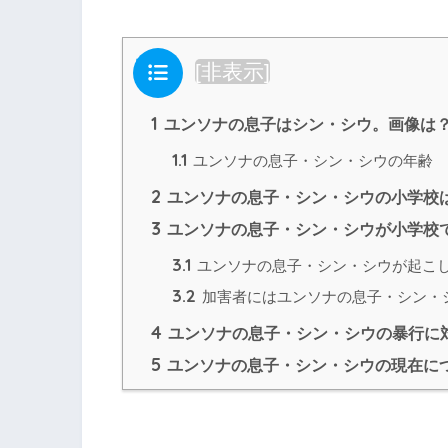
目次
[
非表示
]
1
ユンソナの息子はシン・シウ。画像は
1.1
ユンソナの息子・シン・シウの年齢
2
ユンソナの息子・シン・シウの小学校
3
ユンソナの息子・シン・シウが小学校
3.1
ユンソナの息子・シン・シウが起こ
3.2
加害者にはユンソナの息子・シン・
4
ユンソナの息子・シン・シウの暴行に
5
ユンソナの息子・シン・シウの現在に