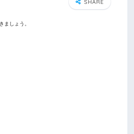
きましょう。