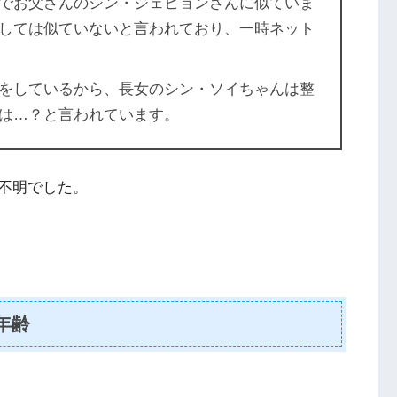
でお父さんのシン・ジェヒョンさんに似ていま
しては似ていないと言われており、一時ネット
をしているから、長女のシン・ソイちゃんは整
は…？と言われています。
不明でした。
年齢