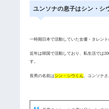
ユンソナの息子はシン・シ
一時期日本で活動していた女優・タレント
近年は韓国で活動しており、私生活では200
す。
長男の名前は
シン・シウくん
。ユンソナさ