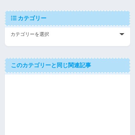
カテゴリー
このカテゴリーと同じ関連記事