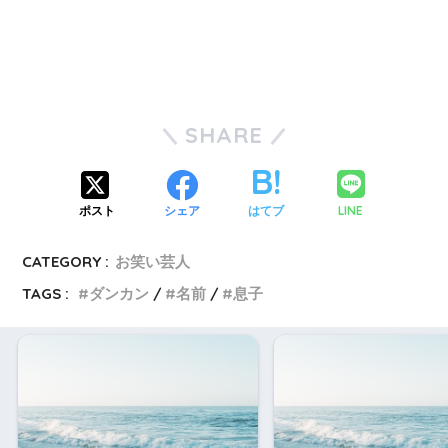
SHARE
LINE
ポスト
シェア
はてブ
CATEGORY :
お笑い芸人
TAGS :
ダンカン
名前
息子