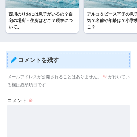
西川のりおには息子がいるの？自
アルコ＆ピース平子の息
宅の場所・住所はどこ？現在につ
気？名前や年齢は？小学
いて。
こ？
コメントを残す
メールアドレスが公開されることはありません。
※
が付いてい
る欄は必須項目です
コメント
※