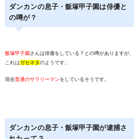
ダンカンの息子・飯塚甲子園は俳優と
の噂が？
飯塚甲子園
さんは俳優をしている？との噂がありますが、
これは
ガセネタ
のようです。
現在
普通のサラリーマン
をしているそうです。
ダンカンの息子・飯塚甲子園が逮捕さ
れたって？