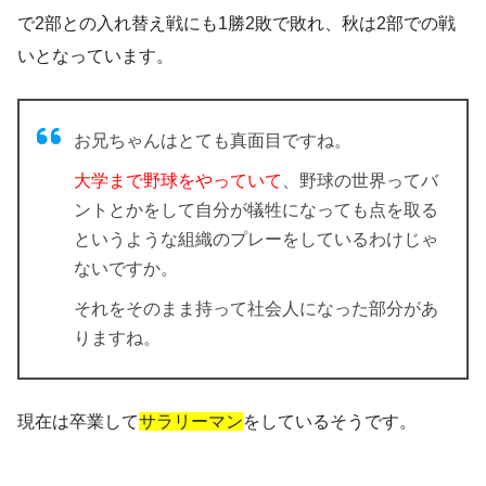
で2部との入れ替え戦にも1勝2敗で敗れ、秋は2部での戦
いとなっています。
お兄ちゃんはとても真面目ですね。
大学まで野球をやっていて
、野球の世界ってバ
ントとかをして自分が犠牲になっても点を取る
というような組織のプレーをしているわけじゃ
ないですか。
それをそのまま持って社会人になった部分があ
りますね。
現在は卒業して
サラリーマン
をしているそうです。