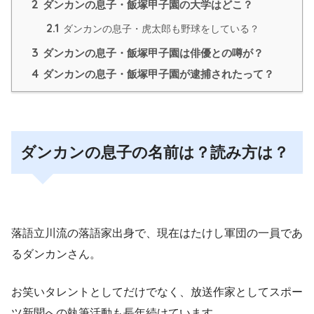
2
ダンカンの息子・飯塚甲子園の大学はどこ？
2.1
ダンカンの息子・虎太郎も野球をしている？
3
ダンカンの息子・飯塚甲子園は俳優との噂が？
4
ダンカンの息子・飯塚甲子園が逮捕されたって？
ダンカンの息子の名前は？読み方は？
落語立川流の落語家出身で、現在はたけし軍団の一員であ
るダンカンさん。
お笑いタレントとしてだけでなく、放送作家としてスポー
ツ新聞への執筆活動も長年続けています。