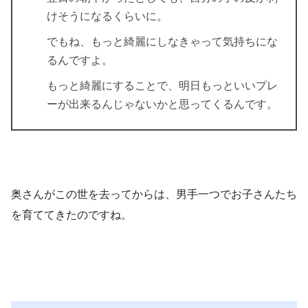
けそうになるくらいに。
でもね、もっと綺麗にしなきゃって気持ちにな
るんですよ。
もっと綺麗にすることで、明日もっといいプレ
ーが出来るんじゃないかと思ってくるんです。
奥さんがこの世を去ってからは、
男手一つでお子さんたち
を育ててきた
のですね。