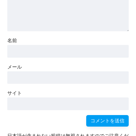
名前
メール
サイト
日本語が含まれない投稿は無視されますのでご注意くだ