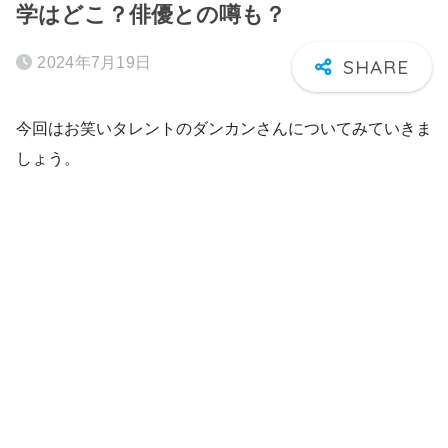
学はどこ？俳優との噂も？
2024年7月19日
今回はお笑いタレントのダンカンさんについてみていきま
しょう。