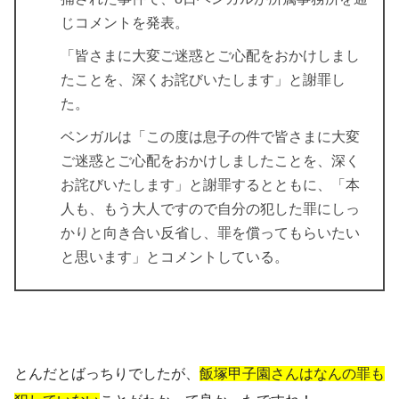
じコメントを発表。
「皆さまに大変ご迷惑とご心配をおかけしまし
たことを、深くお詫びいたします」と謝罪し
た。
ベンガルは「この度は息子の件で皆さまに大変
ご迷惑とご心配をおかけしましたことを、深く
お詫びいたします」と謝罪するとともに、「本
人も、もう大人ですので自分の犯した罪にしっ
かりと向き合い反省し、罪を償ってもらいたい
と思います」とコメントしている。
とんだとばっちりでしたが、
飯塚甲子園さんはなんの罪も