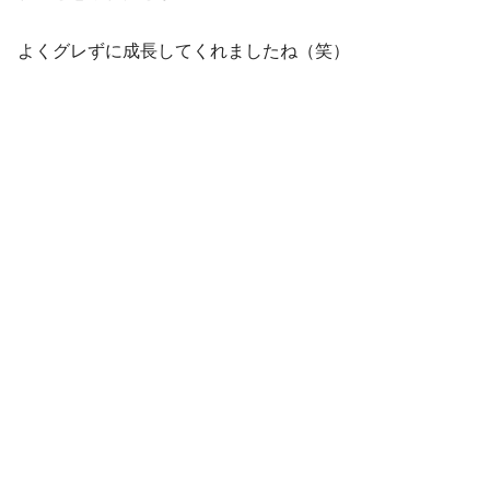
よくグレずに成長してくれましたね（笑）