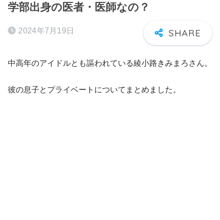
学部出身の医者・医師なの？
2024年7月19日
中高年のアイドルとも謳われている綾小路きみまろさん。
彼の息子とプライベートについてまとめました。