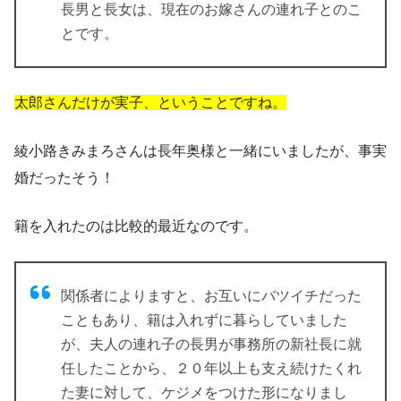
長男と長女は、現在のお嫁さんの連れ子とのこ
とです。
太郎さんだけが実子、ということですね。
綾小路きみまろさんは長年奥様と一緒にいましたが、事実
婚だったそう！
籍を入れたのは比較的最近なのです。
関係者によりますと、お互いにバツイチだった
こともあり、籍は入れずに暮らしていました
が、
夫人の連れ子の長男が事務所の新社長に就
任したことから、２０年以上も支え続けたくれ
た妻に対して、ケジメをつけた形になりまし