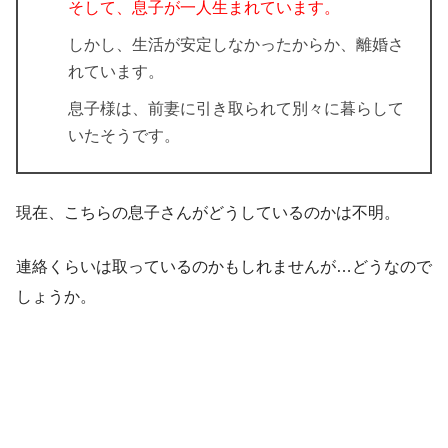
そして、息子が一人生まれています。
しかし、生活が安定しなかったからか、離婚さ
れています。
息子様は、前妻に引き取られて別々に暮らして
いたそうです。
現在、こちらの息子さんがどうしているのかは不明。
連絡くらいは取っているのかもしれませんが…どうなので
しょうか。