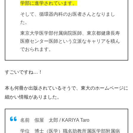
学部に進学されています。
そして、循環器内科のお医者さんとなりまし
た。
東京大学医学部付属病院医師、東京都健康長寿
医療センター医師という立派なキャリアを積ん
でおられます
。
すごいですね…！
本も何冊か出版されているそうで、東大のホームページに
細かい情報がありました。
名前 假屋 太郎 /
KARIYA Taro
学位 博士（医学）職名助教所属医学部附属病