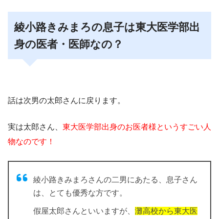
綾小路きみまろの息子は東大医学部出
身の医者・医師なの？
話は次男の太郎さんに戻ります。
実は太郎さん、
東大医学部出身のお医者様というすごい人
物なのです！
綾小路きみまろさんの二男にあたる、息子さん
は、とても優秀な方です。
假屋太郎さんといいますが、
灘高校から
東大医