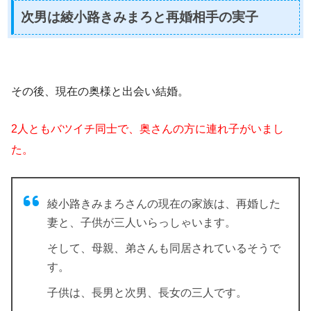
次男は綾小路きみまろと再婚相手の実子
その後、現在の奥様と出会い結婚。
2人ともバツイチ同士で、奥さんの方に連れ子がいまし
た。
綾小路きみまろさんの現在の家族は、
再婚した
妻と、子供が三人いらっしゃいます。
そして、母親、弟さんも同居されているそうで
す。
子供は、長男と次男、長女の三人です。