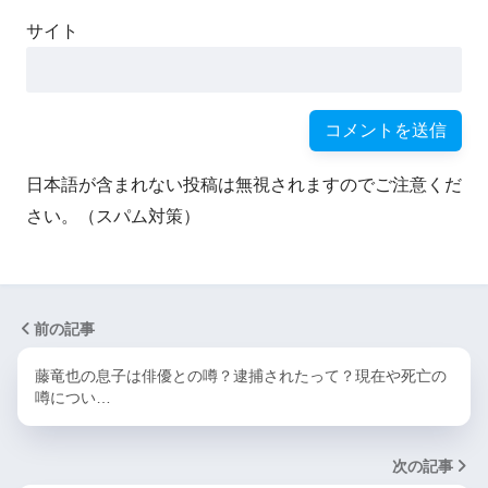
サイト
日本語が含まれない投稿は無視されますのでご注意くだ
さい。（スパム対策）
前の記事
藤竜也の息子は俳優との噂？逮捕されたって？現在や死亡の
噂につい…
次の記事