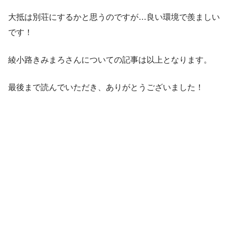
大抵は別荘にするかと思うのですが…良い環境で羨ましい
です！
綾小路きみまろさんについての記事は以上となります。
最後まで読んでいただき、ありがとうございました！