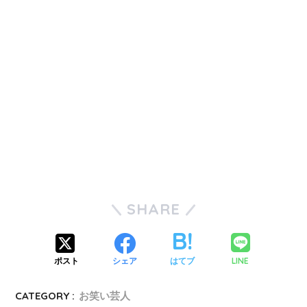
SHARE
LINE
ポスト
シェア
はてブ
CATEGORY :
お笑い芸人