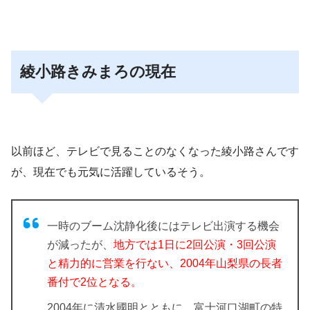
綾小路きみまろの現在
以前ほど、テレビで見ることのなくなった綾小路さんです
が、現在でも元気に活躍しているそう。
一時のブーム沈静化後にはテレビ出演する機会
が減ったが、
地方では1日に2回公演・3回公演
と精力的に営業を行ない、2004年山梨県の長者
番付で2位となる。
2004年に清水國明とともに、富士河口湖町の特