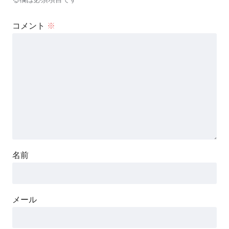
コメント
※
名前
メール