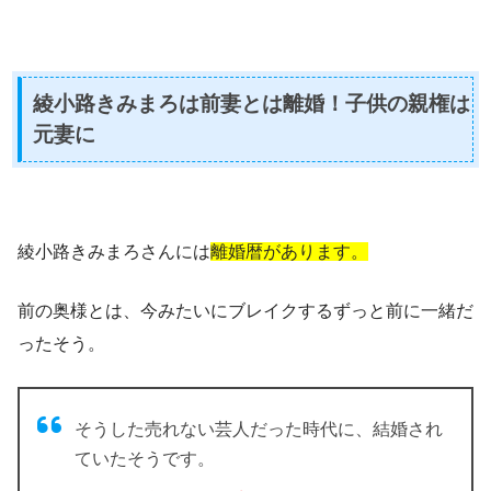
綾小路きみまろは前妻とは離婚！子供の親権は
元妻に
綾小路きみまろさんには
離婚暦があります。
前の奥様とは、今みたいにブレイクするずっと前に一緒だ
ったそう。
そうした売れない芸人だった時代に、結婚され
ていたそうです。