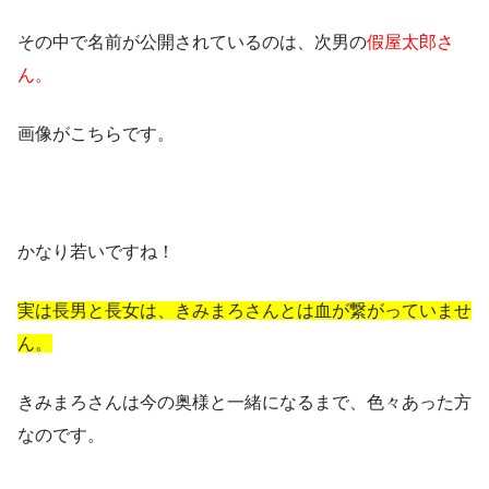
その中で名前が公開されているのは、次男の
假屋太郎さ
ん。
画像がこちらです。
かなり若いですね！
実は長男と長女は、きみまろさんとは血が繋がっていませ
ん。
きみまろさんは今の奥様と一緒になるまで、色々あった方
なのです。