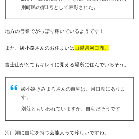
別町民の第1号として表彰された。
地方の営業でがっぽり稼いでいるようです！
また、綾小路さんのお住まいは
山梨県河口湖。
富士山がとてもキレイに見える場所に住んでいるそう。
綾小路きみまろさんの自宅は、
河口湖にありま
す。
別荘ともいわれていますが、自宅だそうです。
河口湖に自宅を持つ芸能人って珍しいですね。