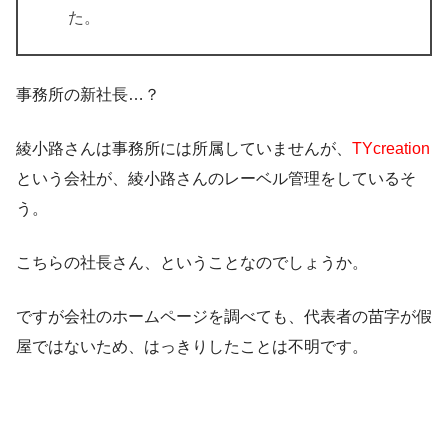
た。
事務所の新社長…？
綾小路さんは事務所には所属していませんが、
TYcreation
という会社が、綾小路さんのレーベル管理をしているそ
う。
こちらの社長さん、ということなのでしょうか。
ですが会社のホームページを調べても、
代表者の苗字が假
屋ではないため、はっきりしたことは不明です。