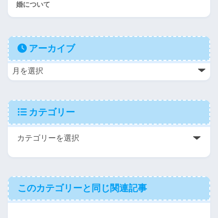
婚について
アーカイブ
カテゴリー
このカテゴリーと同じ関連記事