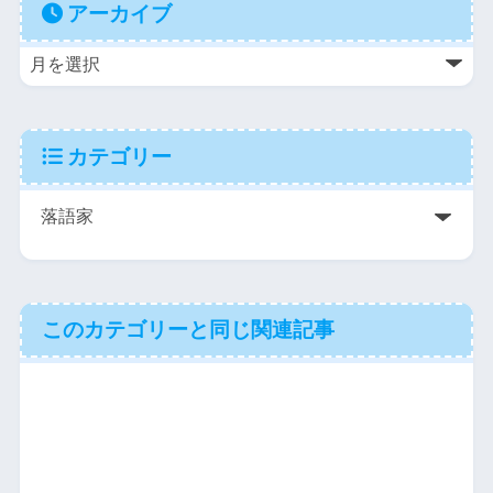
アーカイブ
カテゴリー
このカテゴリーと同じ関連記事