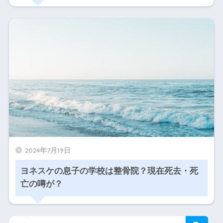
2024年7月19日
ヨネスケの息子の学校は整骨院？現在死去・死
亡の噂が？