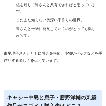
組を通して皆さんと共有できればと思っていま
す。
まだまだ知らない奥深い手作りの世界。
皆さんと一緒に発見していくのがとっても楽し
みです。
東尾理子さんとともに司会を務め、小物やバッグなどを手
作りする楽しさを伝えています。
キャシー中島と息子・勝野洋輔の刺繍
作品がスゴイ！購入先はどこ？