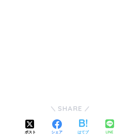
SHARE
LINE
ポスト
シェア
はてブ