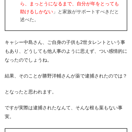
ら、まっとうになるまで、自分が年をとっても
助けるしかない
」と家族がサポートすべきだと
述べた。
キャシー中島さん、ご自身の子供も2世タレントという事
もあり、どうしても他人事のように思えず、つい感情的に
なったのでしょうね。
結果、そのことが勝野洋輔さんが薬で逮捕されたのでは？
となったと思われます。
ですが実際は逮捕されたなんて、そんな根も葉もない事
実。