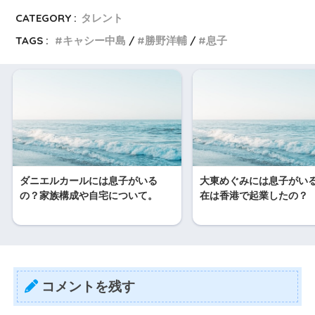
CATEGORY :
タレント
TAGS :
キャシー中島
勝野洋輔
息子
ダニエルカールには息子がいる
大東めぐみには息子がい
の？家族構成や自宅について。
在は香港で起業したの？
コメントを残す