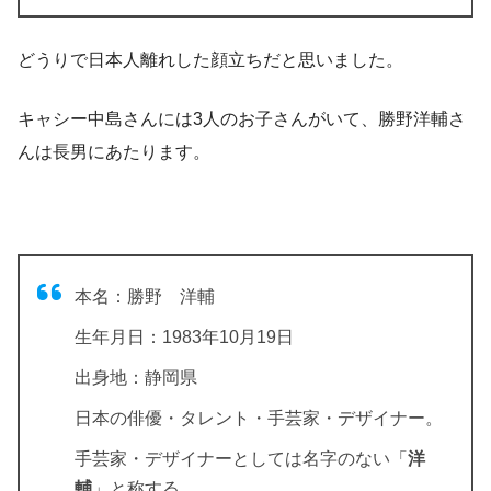
どうりで日本人離れした顔立ちだと思いました。
キャシー中島さんには3人のお子さんがいて、勝野洋輔さ
んは長男にあたります。
本名：
勝野 洋輔
生年月日：1983年10月19日
出身地：静岡県
日本の俳優・タレント・手芸家・デザイナー。
手芸家・デザイナーとしては名字のない「
洋
輔
」と称する。