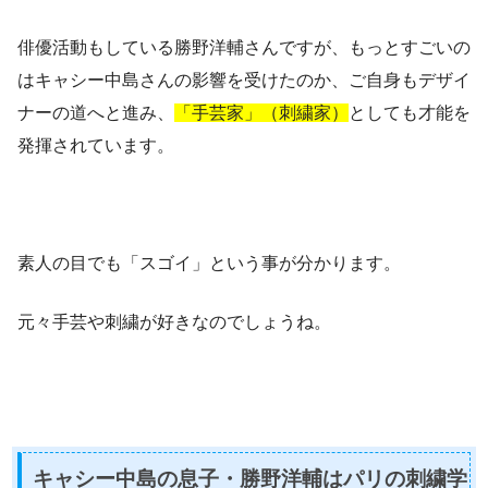
俳優活動もしている勝野洋輔さんですが、もっとすごいの
はキャシー中島さんの影響を受けたのか、ご自身もデザイ
ナーの道へと進み、
「手芸家」（刺繍家）
としても才能を
発揮されています。
素人の目でも「スゴイ」という事が分かります。
元々手芸や刺繍が好きなのでしょうね。
キャシー中島の息子・勝野洋輔はパリの刺繍学