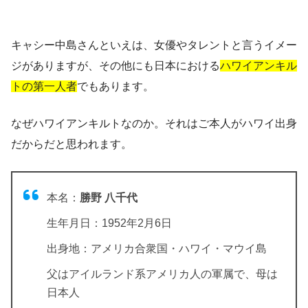
キャシー中島さんといえは、女優やタレントと言うイメー
ジがありますが、その他にも日本における
ハワイアンキル
トの第一人者
でもあります。
なぜハワイアンキルトなのか。それはご本人がハワイ出身
だからだと思われます。
本名：
勝野 八千代
生年月日：1952年2月6日
出身地：アメリカ合衆国・ハワイ・マウイ島
父はアイルランド系アメリカ人の軍属で、母は
日本人