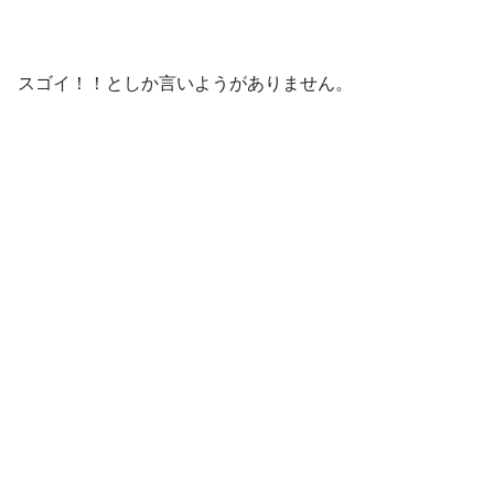
スゴイ！！としか言いようがありません。