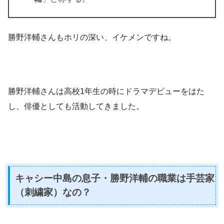
勝野洋輔さんもホリの深い、イケメンですね。
勝野洋輔さんは高校1年生の時にドラマデビューをはた
し、俳優としても活動してきました。
キャシー中島の息子・勝野洋輔の職業は手芸家
（刺繍家）なの？