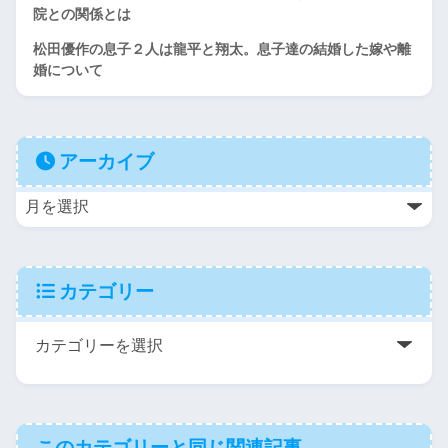
院との関係とは
松田優作の息子２人は龍平と翔太。息子達の結婚した嫁や離
婚について
アーカイブ
カテゴリー
このカテゴリーと同じ関連記事