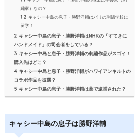
繍家）なの？
1.2
キャシー中島の息子・勝野洋輔はパリの刺繍学校に
留学！
2
キャシー中島の息子・勝野洋輔はNHKの「すてきに
ハンドメイド」の司会者をしている？
3
キャシー中島と息子・勝野洋輔の刺繍作品がスゴイ！
購入先はどこ？
4
キャシー中島と息子・勝野洋輔がハワイアンキルトの
コラボ作品を披露？
5
キャシー中島の息子・勝野洋輔は薬で逮捕された？
キャシー中島の息子は勝野洋輔