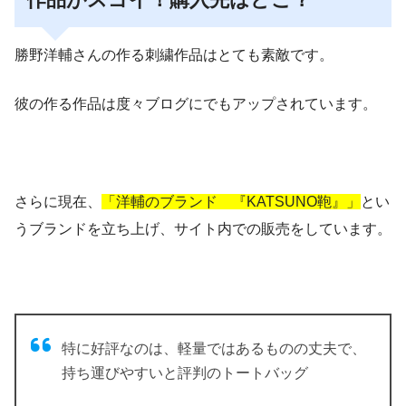
勝野洋輔さんの作る刺繍作品はとても素敵です。
彼の作る作品は度々ブログにでもアップされています。
さらに現在、
「洋輔のブランド 『KATSUNO鞄』」
とい
うブランドを立ち上げ、サイト内での販売をしています。
特に好評なのは、軽量ではあるものの丈夫で、
持ち運びやすいと評判のトートバッグ