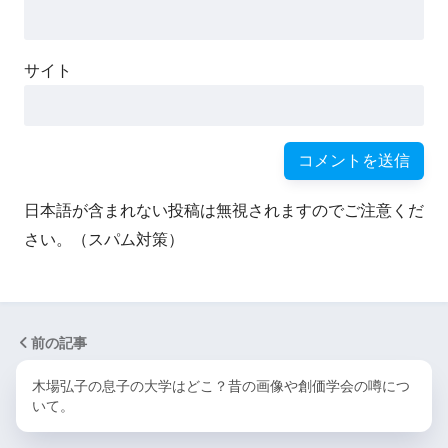
サイト
日本語が含まれない投稿は無視されますのでご注意くだ
さい。（スパム対策）
前の記事
木場弘子の息子の大学はどこ？昔の画像や創価学会の噂につ
いて。