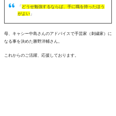
「
どうせ勉強するならば、手に職を持ったほう
がよい
」
母、キャシー中島さんのアドバイスで手芸家（刺繍家）に
なる事を決めた勝野洋輔さん。
これからのご活躍、応援しております。