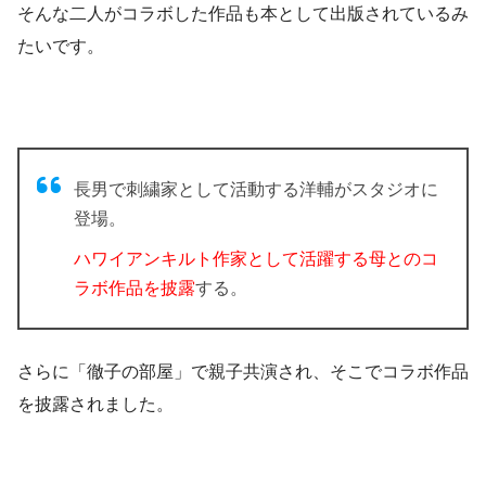
そんな二人がコラボした作品も本として出版されているみ
たいです。
長男で刺繍家として活動する洋輔がスタジオに
登場。
ハワイアンキルト作家として活躍する母とのコ
ラボ作品を披露
する。
さらに「徹子の部屋」で親子共演され、そこでコラボ作品
を披露されました。