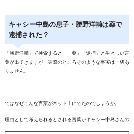
キャシー中島の息子・勝野洋輔は薬で
逮捕された？
「勝野洋輔」で検索すると、
「薬」「逮捕」
と生々しい言
葉が出てきますが、実際のところそのような事実は一切あ
りません。
ではなぜこんな言葉がネット上にでたのでしょうか。
理由として考えられるとされる言葉がキャシー中島さんの