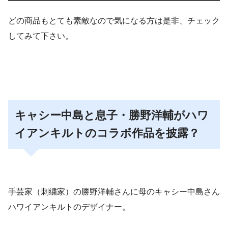
どの商品もとても素敵なので気になる方は是非、チェック
してみて下さい。
キャシー中島と息子・勝野洋輔がハワ
イアンキルトのコラボ作品を披露？
手芸家（刺繍家）の勝野洋輔さんに母のキャシー中島さん
ハワイアンキルトのデザイナー。