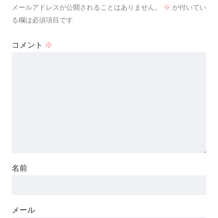
メールアドレスが公開されることはありません。
※
が付いてい
る欄は必須項目です
コメント
※
名前
メール