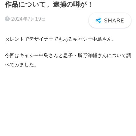
作品について。逮捕の噂が！
2024年7月19日
タレントでデザイナーでもあるキャシー中島さん。
今回はキャシー中島さんと息子・勝野洋輔さんについて調
べてみました。