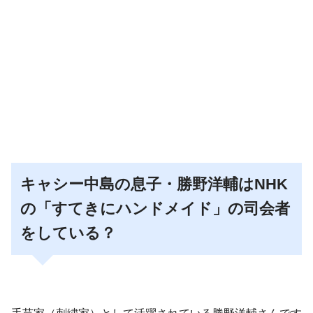
キャシー中島の息子・勝野洋輔はNHK
の「すてきにハンドメイド」の司会者
をしている？