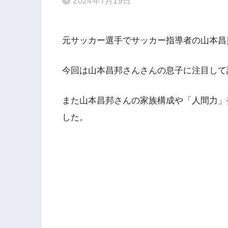
2024年7月19日
元サッカー選手でサッカー指導者の山本昌
今回は山本昌邦さんさんの息子に注目して
また山本昌邦さんの家族構成や「人間力」
した。