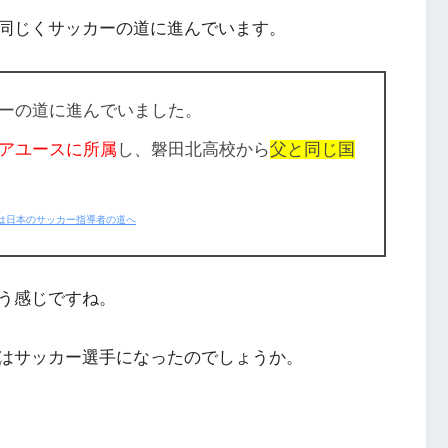
同じくサッカーの道に進んでいます。
ーの道に進んでいました。
アユースに所属
し、磐田北高校から
父と同じ国
は日本のサッカー指導者の道へ
う感じですね。
はサッカー選手になったのでしょうか。