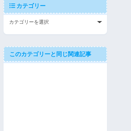
カテゴリー
このカテゴリーと同じ関連記事