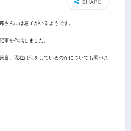
邦さんには息子がいるようです。
記事を作成しました。
発言、現在は何をしているのかについても調べま