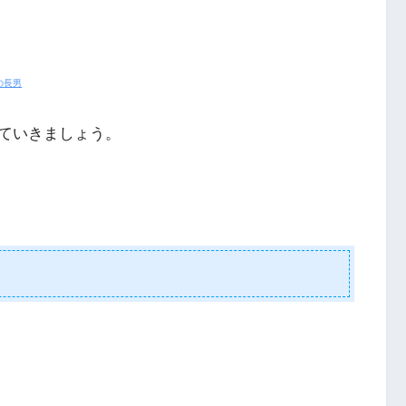
の長男
ていきましょう。