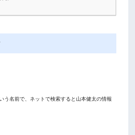
？
いう名前で、ネットで検索すると山本健太の情報