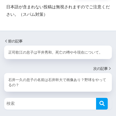
日本語が含まれない投稿は無視されますのでご注意くだ
さい。（スパム対策）
前の記事
正司歌江の息子は平井秀和。死亡の噂や今現在について。
次の記事
石井一久の息子の名前は石井幹大で画像あり？野球をやって
るの？