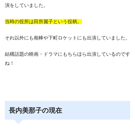
演をしていました。
当時の役所は田所麗子という役柄。
それ以外にも相棒や下町ロケットにも出演していました。
結構話題の映画・ドラマにもちらほら出演しているのです
ね！
長内美那子の現在