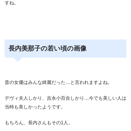
すね。
長内美那子の若い頃の画像
昔の女優はみんな綺麗だった…と言われますよね。
デヴィ夫人しかり、吉永小百合しかり…今でも美しい人は
当時も美しかったようです。
もちろん、長内さんもその1人。