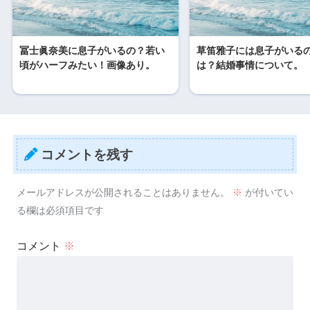
冨士眞奈美に息子がいるの？若い
草笛雅子には息子がいる
頃がハーフみたい！画像あり。
は？結婚事情について。
コメントを残す
メールアドレスが公開されることはありません。
※
が付いてい
る欄は必須項目です
コメント
※