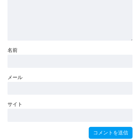
名前
メール
サイト