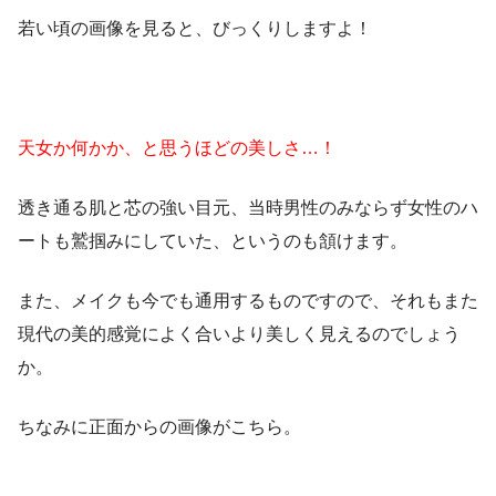
若い頃の画像を見ると、びっくりしますよ！
天女か何かか、と思うほどの美しさ…！
透き通る肌と芯の強い目元、当時男性のみならず女性のハ
ートも鷲掴みにしていた、というのも頷けます。
また、メイクも今でも通用するものですので、それもまた
現代の美的感覚によく合いより美しく見えるのでしょう
か。
ちなみに正面からの画像がこちら。