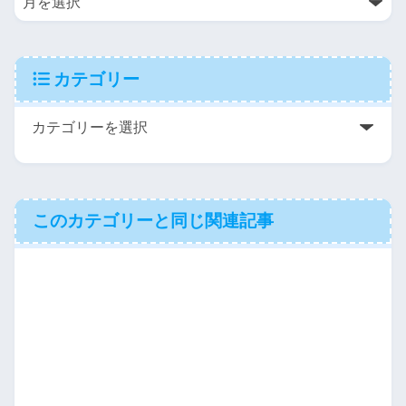
カテゴリー
このカテゴリーと同じ関連記事