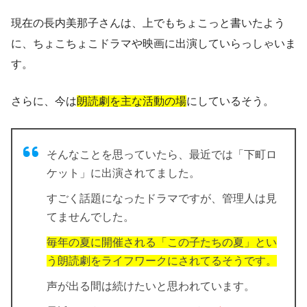
現在の長内美那子さんは、上でもちょこっと書いたよう
に、
ちょこちょこドラマや映画に出演していらっしゃいま
す。
さらに、今は
朗読劇を主な活動の場
にしているそう。
そんなことを思っていたら、最近では「下町ロ
ケット」に出演されてました。
すごく話題になったドラマですが、管理人は見
てませんでした。
毎年の夏に開催される「この子たちの夏」とい
う朗読劇をライフワークにされてるそうです。
声が出る間は続けたいと思われています。