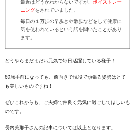
最近はどうかわからないですが、
ボイストレー
ニング
をされていました。
毎日の１万歩の早歩きや散歩などをして健康に
気を使われているという話を聞いたことがあり
ます。
どうやらまだまだお元気で毎日活躍している様子！
80歳手前になっても、前向きで現役で頑張る姿勢はとて
も美しいものですね！
ぜひこれからも、ご夫婦で仲良く元気に過ごしてほしいも
のです。
長内美那子さんの記事については以上となります。