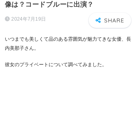
像は？コードブルーに出演？
2024年7月19日
いつまでも美しくて品のある雰囲気が魅力てきな女優、長
内美那子さん。
彼女のプライベートについて調べてみました。