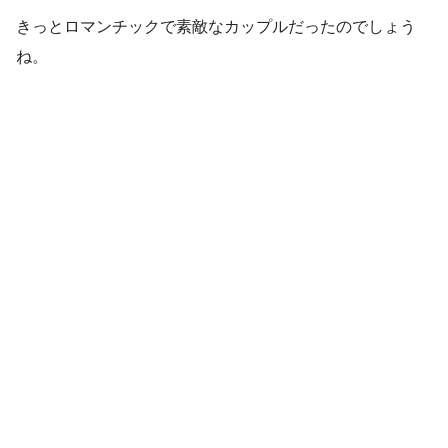
きっとロマンチックで素敵なカップルだったのでしょう
ね。