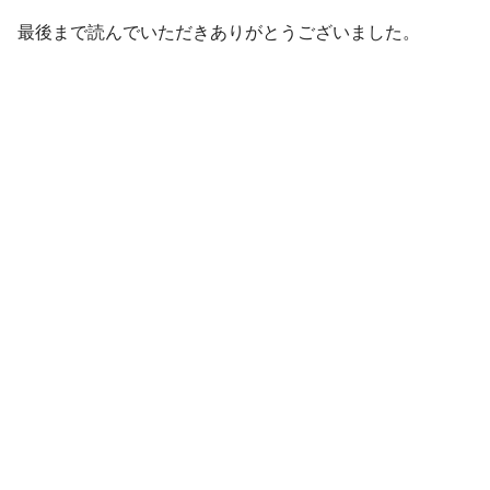
最後まで読んでいただきありがとうございました。