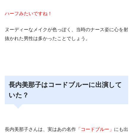
ハーフみたいですね！
ヌーディーなメイクが色っぽく、当時のナース姿に心を射
抜かれた男性は多かったことでしょう。
長内美那子はコードブルーに出演して
いた？
長内美那子さんは、実はあの名作
「コードブルー」
にも出