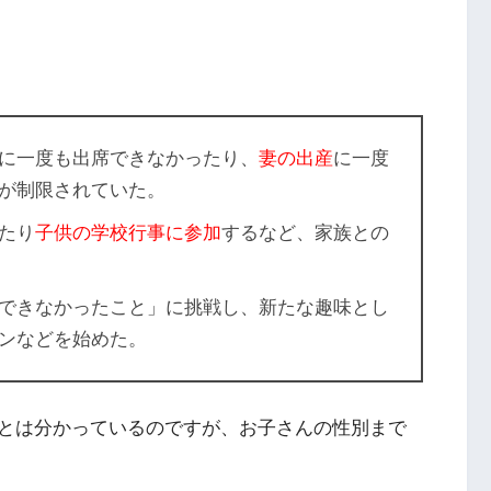
に一度も出席できなかったり、
妻の出産
に一度
が制限されていた。
たり
子供の学校行事に参加
するなど、家族との
できなかったこと」に挑戦し、新たな趣味とし
ンなどを始めた。
とは分かっているのですが、お子さんの性別まで