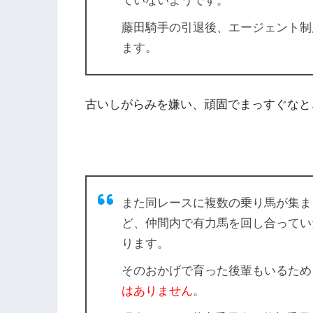
ていないようです。
藤田騎手の引退後、エージェント制
ます。
古いしがらみを嫌い、頑固でまっすぐなと
また同レースに複数の乗り馬が集ま
ど、仲間内で有力馬を回し合ってい
ります。
そのおかげで育った後輩もいるため
はありません
。