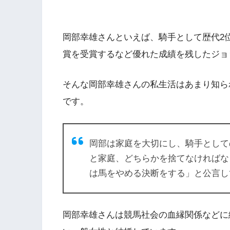
岡部幸雄さんといえば、騎手として歴代2位
賞を受賞するなど優れた成績を残したジョ
そんな
岡部幸雄さんの私生活
はあまり知ら
です。
岡部は家庭を大切にし、騎手として
と家庭、どちらかを捨てなければな
は馬をやめる決断をする」と公言し
岡部幸雄さんは競馬社会の血縁関係などに