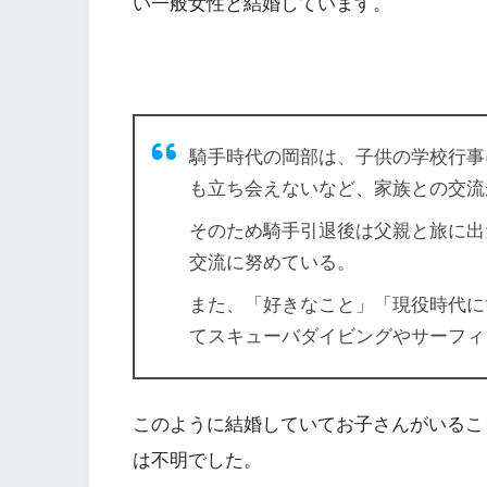
い一般女性と結婚しています。
騎手時代の岡部は、子供の学校行事
も立ち会えないなど、家族との交流
そのため騎手引退後は父親と旅に出
交流に努めている。
また、「好きなこと」「現役時代に
てスキューバダイビングやサーフィ
このように結婚していてお子さんがいるこ
は不明でした。