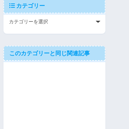
カテゴリー
このカテゴリーと同じ関連記事