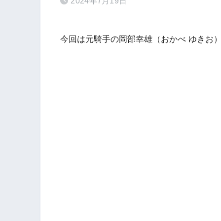
2024年7月19日
今回は元騎手の岡部幸雄（おかべ ゆきお