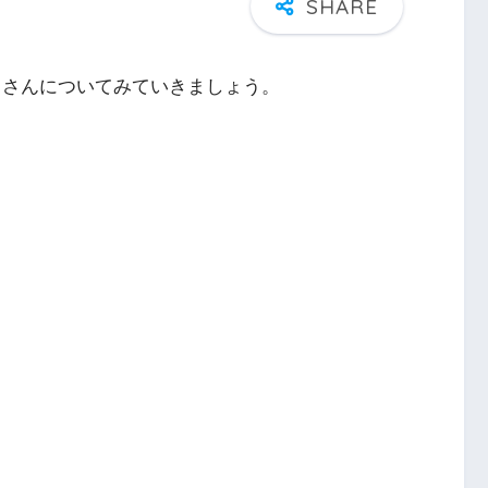
）さんについてみていきましょう。