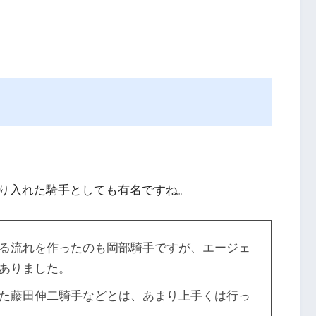
り入れた騎手としても有名ですね。
る流れを作ったのも岡部騎手ですが、エージェ
ありました。
た藤田伸二騎手などとは、あまり上手くは行っ