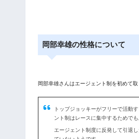
岡部幸雄の性格について
岡部幸雄さんはエージェント制を初めて取
トップジョッキーがフリーで活動す
ント制はレースに集中するためでも
エージェント制度に反発して引退し