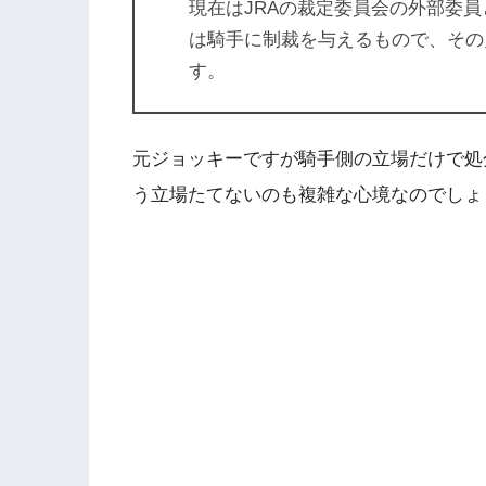
現在はJRAの裁定委員会の外部委
は騎手に制裁を与えるもので、その
す。
元ジョッキーですが騎手側の立場だけで処
う立場たてないのも複雑な心境なのでしょ