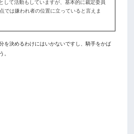
員として活動もしていますが、基本的に裁定委員
点では嫌われ者の位置に立っていると言えま
分を決めるわけにはいかないですし、騎手をかば
う。