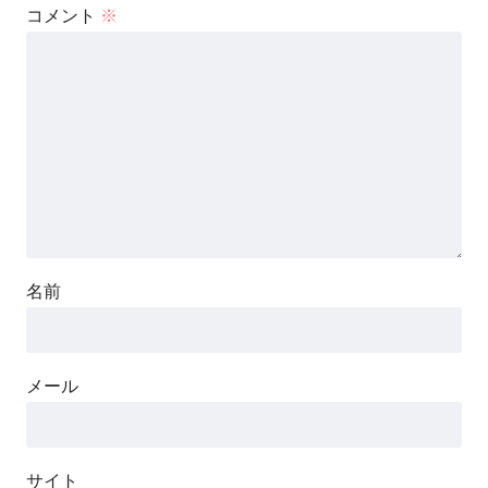
コメント
※
名前
メール
サイト