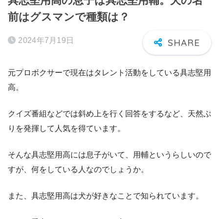
具志堅用高の息子は具志堅用輔。犬の名
前はグスマンで種類は？
2024年7月19日
元プロボクサーで現在はタレント活動をしている具志堅用
高。
クイズ番組などでは斜め上を行く回答をするなど、天然ぶ
りを発揮して人気を得ています。
そんな具志堅用高には息子がいて、用輔というらしいので
すが、何をしている人なのでしょうか。
また、具志堅用高は犬が好きなことで知られています。