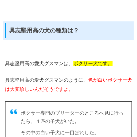
具志堅用高の犬の種類は？
具志堅用高の愛犬グスマンは、
ボクサー犬です。
具志堅用高の愛犬グスマンのように、
色が白いボクサー犬
は大変珍しいんだそうですよ。
ボクサー専門のブリーダーのところへ見に行っ
たら、４匹の子犬がいた。
その中の白い子犬に一目ぼれした。