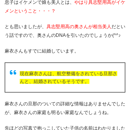
息子はイケメンで娘も美人とは、
やはり具志堅用高がイケ
メンということ・・・？
とも思いましたが、
具志堅用高の奥さんが相当美人
だとい
う話ですので、奥さんのDNAを引いたのでしょうか(^^♪
麻衣さんもすでに結婚しています。
現在麻衣さんは、航空整備をされている旦那さ
んと、結婚されているそうです。
麻衣さんの旦那のついての詳細な情報はありませんでした
が、麻衣さんの家庭も明るい家庭なんでしょうね。
先ほどの写真で抱っこしていた子供の名前はわかりました