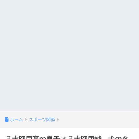
ホーム
スポーツ関係