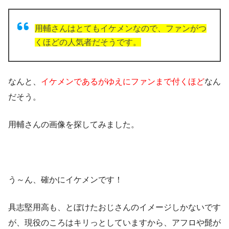
用輔さんはとてもイケメンなので、ファンがつ
くほどの人気者だそうです。
なんと、
イケメンであるがゆえにファンまで付くほど
なん
だそう。
用輔さんの画像を探してみました。
う～ん、確かにイケメンです！
具志堅用高も、とぼけたおじさんのイメージしかないです
が、現役のころはキリっとしていますから、アフロや髭が