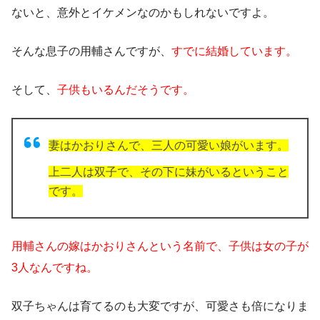
ないと、意外とイケメンなのかもしれないですよ。
そんな息子の用輔さんですが、
すでに結婚しています。
そして、
子供もいるんだそうです。
妻はかおりさんで、三人の可愛い娘がいます。
上二人は双子で、その下に妹がいるということ
です。
用輔さんの嫁はかおりさんという名前で、子供は女の子が
3人なんですね。
双子ちゃんは育てるのも大変ですが、可愛さも倍になりま