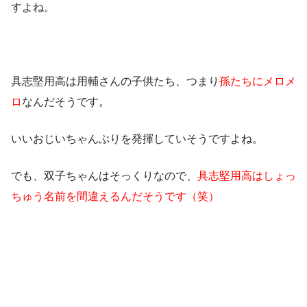
すよね。
具志堅用高は用輔さんの子供たち、つまり
孫たちにメロメ
ロ
なんだそうです。
いいおじいちゃんぶりを発揮していそうですよね。
でも、双子ちゃんはそっくりなので、
具志堅用高はしょっ
ちゅう名前を間違えるんだそうです（笑）