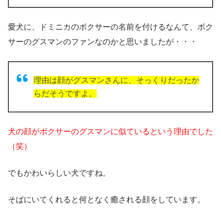
愛犬に、ドミニカのボクサーの名前を付けるなんて、ボク
サーのグスマンのファンなのかと思いましたが・・・
理由は顔がグスマンさんに、そっくりだったか
らだそうですよ。
犬の顔がボクサーのグスマンに似ているという理由でした
（笑）
でもかわいらしい犬ですね。
そばにいてくれると何となく癒される顔をしています。