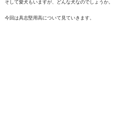
そして愛犬もいますが、どんな犬なのでしょうか。
今回は具志堅用高について見ていきます。