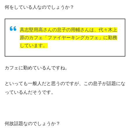
何をしている人なのでしょうか？
具志堅用高さんの息子の用輔さんは、代々木上
原のカフェ「ファイヤーキングカフェ」に勤務
しています。
カフェに勤めているんですね。
といっても一般人だと思うのですが、この息子が話題にな
っているんだそうです。
何故話題なのでしょうか？