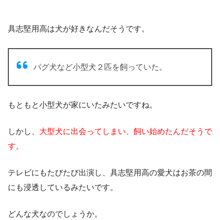
具志堅用高は犬が好きなんだそうです。
パグ犬など小型犬２匹を飼っていた。
もともと小型犬が家にいたみたいですね。
しかし、
大型犬に出会ってしまい、飼い始めたんだそうで
す。
テレビにもたびたび出演し、
具志堅用高の愛犬はお茶の間
にも浸透しているみたいです。
どんな犬なのでしょうか。