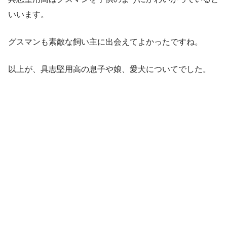
いいます。
グスマンも素敵な飼い主に出会えてよかったですね。
以上が、具志堅用高の息子や娘、愛犬についてでした。