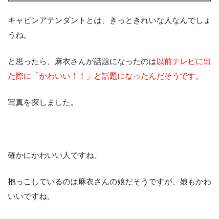
キャビンアテンダントとは、きっときれいな人なんでしょ
うね。
と思ったら、麻衣さんが話題になったのは
以前テレビに出
た際に「かわいい！！」と話題になったんだそうです。
写真を探しました。
確かにかわいい人ですね。
抱っこしているのは麻衣さんの娘だそうですが、
娘もかわ
いい
ですね。