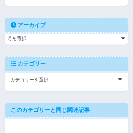
アーカイブ
カテゴリー
このカテゴリーと同じ関連記事