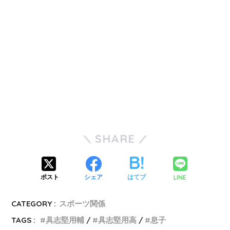
SHARE
LINE
ポスト
シェア
はてブ
CATEGORY :
スポーツ関係
TAGS :
具志堅用輔
具志堅用高
息子