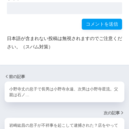
日本語が含まれない投稿は無視されますのでご注意くだ
さい。（スパム対策）
前の記事
小野寺丈の息子で長男は小野寺永遠、次男は小野寺星流。父
親は石ノ…
次の記事
岩崎紘昌の息子が不祥事を起こして逮捕された？店をやって