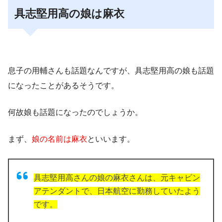
具志堅用高の娘は麻衣
息子の用輔さんも話題なんですが、
具志堅用高の娘も話題
になったことがあるそうです。
何故娘も話題になったのでしょうか。
まず、
娘の名前は麻衣
といいます。
具志堅用高さんの娘の麻衣さんは、元キャビン
アテンダントで、日本航空に勤務していたよう
です。