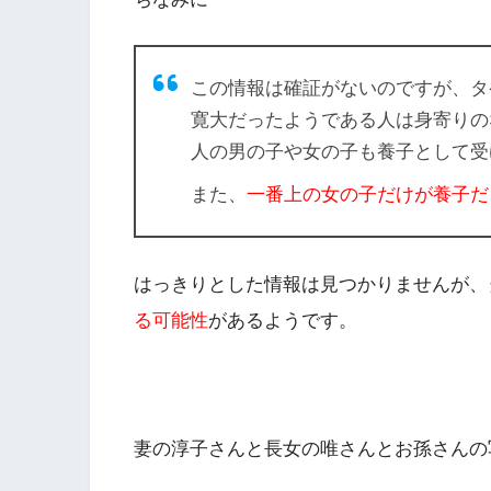
この情報は確証がないのですが、タ
寛大だった
ようである人は身寄りの
人の男の子や女の子も養子として受
また、
一番上の女の子だけが養子だ
はっきりとした情報は見つかりませんが、
る可能性
があるようです。
妻の淳子さんと長女の唯さんとお孫さんの