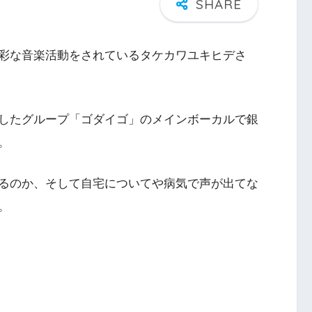
彩な音楽活動をされているタケカワユキヒデさ
したグループ「ゴダイゴ」のメインボーカルで銀
。
るのか、そして自宅についてや病気で声が出てな
。