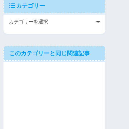
カテゴリー
このカテゴリーと同じ関連記事