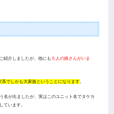
ご紹介しましたが、他にも
５人の娘さんがいま
子家系でしかも大家族ということになります
。
う名が出ましたが、実はこのユニット名でタケカ
しています。