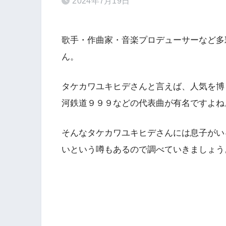
2024年7月19日
歌手・作曲家・音楽プロデューサーなど多
ん。
タケカワユキヒデさんと言えば、人気を博
河鉄道９９９などの代表曲が有名ですよね
そんなタケカワユキヒデさんには息子がい
いという噂もあるので調べていきましょう