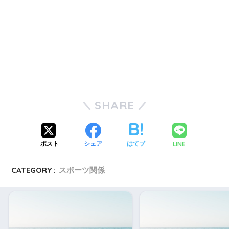
SHARE
LINE
ポスト
シェア
はてブ
CATEGORY :
スポーツ関係