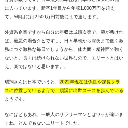
に入っています。新卒1年目から年収1,000万円を超え
て、5年目には2,500万円前後にまで達します。
外資系企業ですから自分の年収は成績次第で、腕が悪けれ
ば、最悪の場合クビですし、日々早朝から深夜まで働く激
務につぐ激務な毎日でしょうから、体力面・精神面で強く
ないと、長くは続けられない世界なので、エリートとはい
え、楽ではないと思います。。
瑞翔さんは日本でいうと、
2022年現在は係長や課長クラ
スに位置しているようで、順調に出世コースを歩んでいる
ようです。
なにはともあれ、一般人のサラリーマンとはワケが違いま
すね。とんでもないエリートでした。