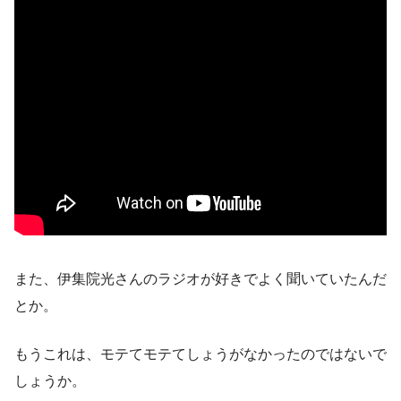
また、伊集院光さんのラジオが好きでよく聞いていたんだ
とか。
もうこれは、モテてモテてしょうがなかったのではないで
しょうか。