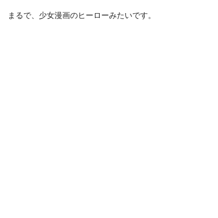
まるで、少女漫画のヒーローみたいです。