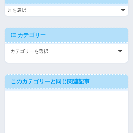
カテゴリー
このカテゴリーと同じ関連記事