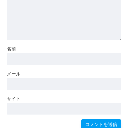
名前
メール
サイト