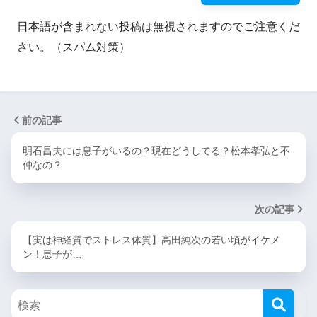
日本語が含まれない投稿は無視されますのでご注意くだ
さい。（スパム対策）
前の記事
明石昌夫には息子がいるの？現在どうしてる？松本孝弘と不
仲なの？
次の記事
【実は神経質でストレス体質】高田純次の若い頃がイケメ
ン！息子が…