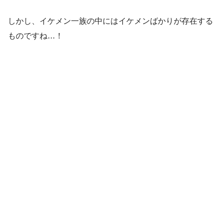
しかし、イケメン一族の中にはイケメンばかりが存在する
ものですね…！