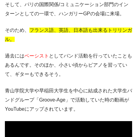
そして、パリの国際関係/コミュニケーション部門のイン
ターンとしての一環で、ハンガリーGPの会場に来場。
そのため、
フランス語、英語、日本語も出来るトリリンガ
ル。
過去には
ベーシスト
としてバンド活動を行っていたことも
あるんです。そのほか、小さい頃からピアノを習ってい
て、ギターもできるそう。
青山学院大学や早稲田大学生を中心に結成された大学生バ
ンドグループ「Groove-Age」で活動していた時の動画が
YouTubeにアップされています。