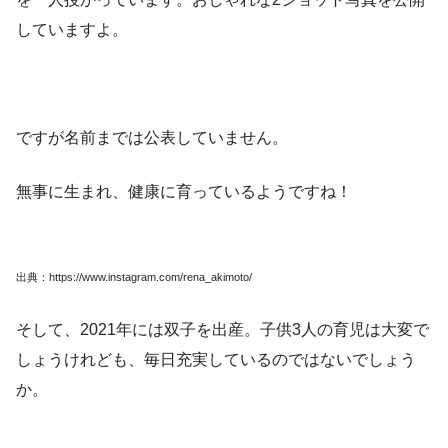
していますよ。
ですが名前までは公表していません。
無事に生まれ、健康に育っているようですね！
出典：https://www.instagram.com/rena_akimoto/
そして、2021年には双子を出産。子供3人の育児は大変で
しょうけれども、毎日充実しているのではないでしょう
か。