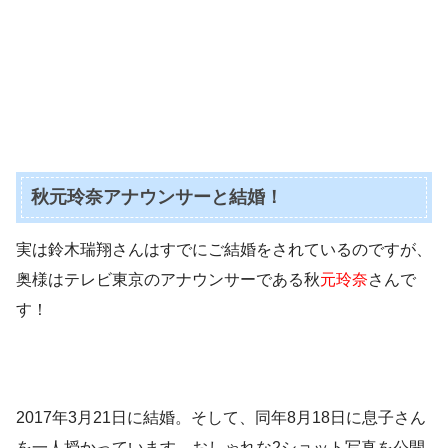
秋元玲奈アナウンサーと結婚！
実は鈴木瑞翔さんはすでにご結婚をされているのですが、
奥様はテレビ東京のアナウンサーである秋
元玲奈
さんで
す！
2017年3月21日に結婚。そして、同年8月18日に息子さん
を一人授かっています。おしゃれな2ショット写真を公開