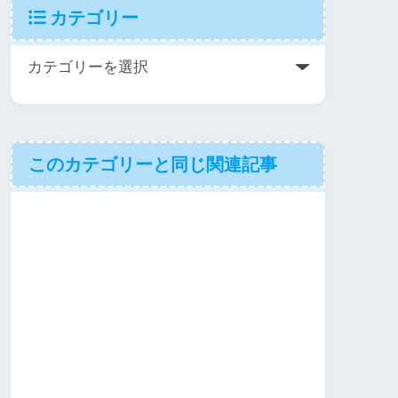
カテゴリー
このカテゴリーと同じ関連記事