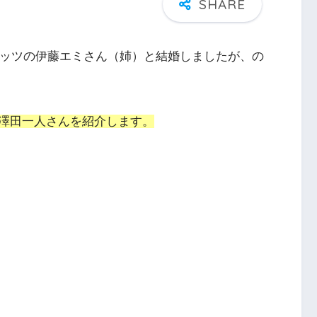
ナッツの伊藤エミさん（姉）と結婚しましたが、の
澤田一人さんを紹介します。