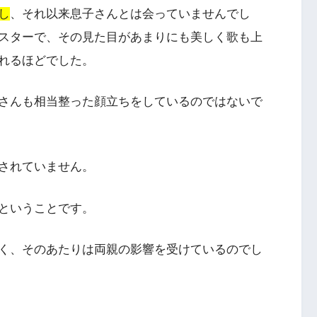
し
、それ以来息子さんとは会っていませんでし
スターで、その見た目があまりにも美しく歌も上
れるほどでした。
さんも相当整った顔立ちをしているのではないで
されていません。
ということです。
く、そのあたりは両親の影響を受けているのでし