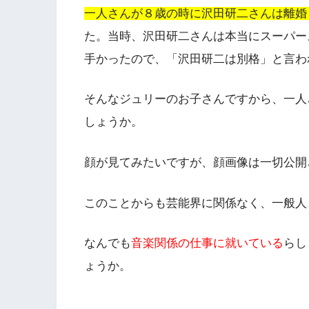
一人さんが８歳の時に沢田研二さんは離婚
た。当時、沢田研二さんは本当にスーパー
手かったので、「沢田研二は別格」と言わ
そんなジュリーのお子さんですから、一人
しょうか。
顔が見てみたいですが、顔画像は一切公開
このことからも芸能界に関係なく、一般人
なんでも
音楽関係の仕事に就いている
らし
ょうか。