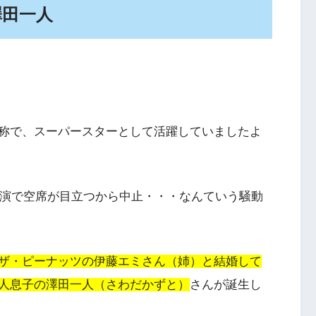
澤田一人
称で、スーパースターとして活躍していましたよ
公演で空席が目立つから中止・・・なんていう騒動
ザ・ピーナッツの伊藤エミさん（姉）と結婚して
人息子の澤田一人（さわだかずと）
さんが誕生し