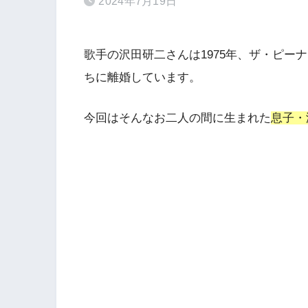
2024年7月19日
歌手の沢田研二さんは1975年、ザ・ピー
ちに離婚しています。
今回はそんなお二人の間に生まれた
息子・