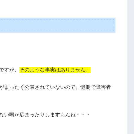
ですが、
そのような事実はありません。
がまったく公表されていないので、憶測で障害者
ない噂が広まったりしますもんね・・・