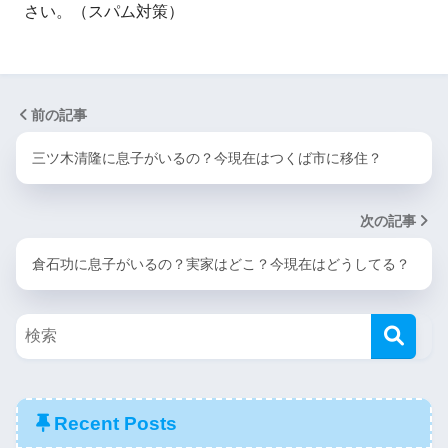
さい。（スパム対策）
前の記事
三ツ木清隆に息子がいるの？今現在はつくば市に移住？
次の記事
倉石功に息子がいるの？実家はどこ？今現在はどうしてる？
Recent Posts