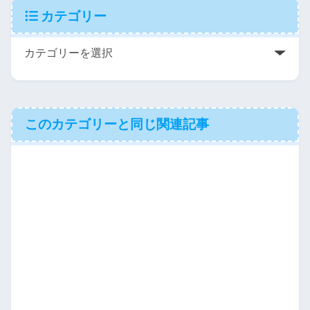
カテゴリー
このカテゴリーと同じ関連記事