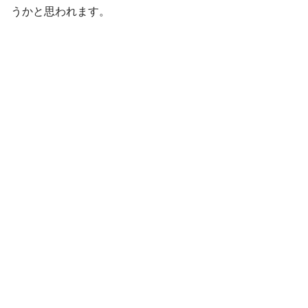
うかと思われます。