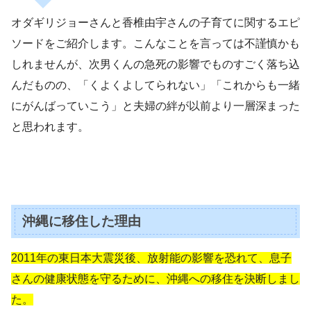
オダギリジョーさんと香椎由宇さんの子育てに関するエピ
ソードをご紹介します。こんなことを言っては不謹慎かも
しれませんが、次男くんの急死の影響でものすごく落ち込
んだものの、「くよくよしてられない」「これからも一緒
にがんばっていこう」と夫婦の絆が以前より一層深まった
と思われます。
沖縄に移住した理由
2011年の東日本大震災後、放射能の影響を恐れて、息子
さんの健康状態を守るために、沖縄への移住を決断しまし
た。