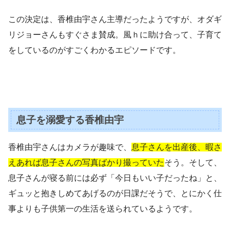
この決定は、香椎由宇さん主導だったようですが、オダギ
リジョーさんもすぐさま賛成。風ｈに助け合って、子育て
をしているのがすごくわかるエピソードです。
息子を溺愛する香椎由宇
香椎由宇さんはカメラが趣味で、
息子さんを出産後、暇さ
えあれば息子さんの写真ばかり撮っていた
そう。そして、
息子さんが寝る前には必ず「今日もいい子だったね」と、
ギュッと抱きしめてあげるのが日課だそうで、とにかく仕
事よりも子供第一の生活を送られているようです。