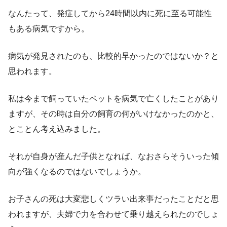
なんたって、発症してから24時間以内に死に至る可能性
もある病気ですから。
病気が発見されたのも、比較的早かったのではないか？と
思われます。
私は今まで飼っていたペットを病気で亡くしたことがあり
ますが、その時は自分の飼育の何がいけなかったのかと、
とことん考え込みました。
それが自身が産んだ子供となれば、なおさらそういった傾
向が強くなるのではないでしょうか。
お子さんの死は大変悲しくツラい出来事だったことだと思
われますが、夫婦で力を合わせて乗り越えられたのでしょ