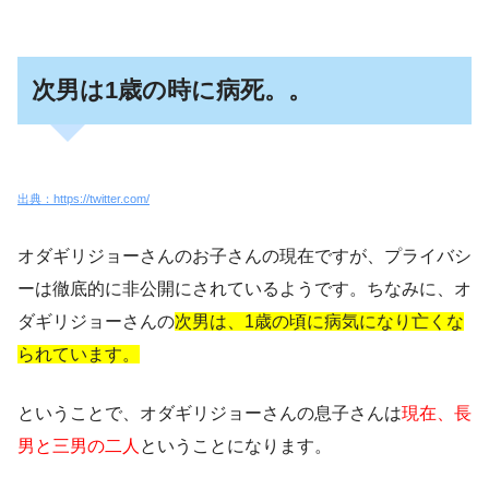
次男は1歳の時に病死。。
出典：https://twitter.com/
オダギリジョーさんのお子さんの現在ですが、プライバシ
ーは徹底的に非公開にされているようです。ちなみに、オ
ダギリジョーさんの
次男は、1歳の頃に病気になり亡くな
られています。
ということで、オダギリジョーさんの息子さんは
現在、長
男と三男の二人
ということになります。