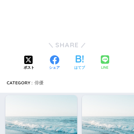
SHARE
LINE
ポスト
シェア
はてブ
CATEGORY :
俳優