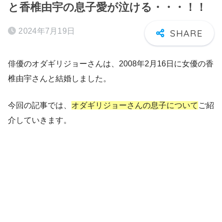
と香椎由宇の息子愛が泣ける・・・！！
2024年7月19日
俳優のオダギリジョーさんは、2008年2月16日に女優の香
椎由宇さんと結婚しました。
今回の記事では、
オダギリジョーさんの息子について
ご紹
介していきます。