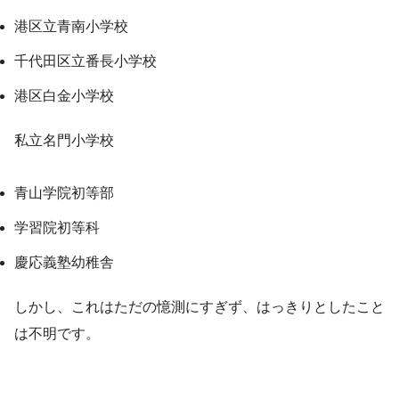
港区立青南小学校
千代田区立番長小学校
港区白金小学校
私立名門小学校
青山学院初等部
学習院初等科
慶応義塾幼稚舎
しかし、これはただの憶測にすぎず、はっきりとしたこと
は不明です。