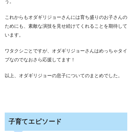
う。
これからもオダギリジョーさんには育ち盛りのお子さんの
ためにも、素敵な演技を見せ続けてくれることを期待して
います。
ワタクシごとですが、オダギリジョーさんはめっちゃタイ
プなのでなおさら応援してます！
以上、オダギリジョーの息子についてのまとめでした。
子育てエピソード