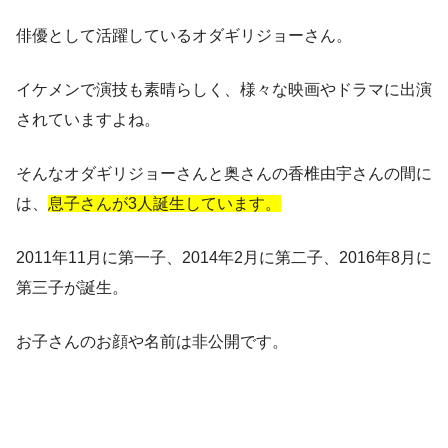
俳優として活躍しているオダギリジョーさん。
イケメンで演技も素晴らしく、様々な映画やドラマに出演
されていますよね。
そんなオダギリジョーさんと奥さんの香椎由宇さんの間に
は、
息子さんが3人誕生しています。
2011年11月に第一子、2014年2月に第二子、2016年8月に
第三子が誕生。
お子さんのお顔や名前は非公開です。