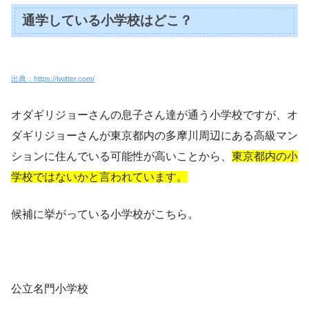
通学している小学校はどこ？
出典：https://twitter.com/
オダギリジョーさんの息子さん達が通う小学校ですが、オ
ダギリジョーさんが東京都内の多摩川周辺にある高級マン
ションに住んでいる可能性が高いことから、
東京都内の小
学校ではないかと言われています。
候補に挙がっている小学校がこちら。
公立名門小学校