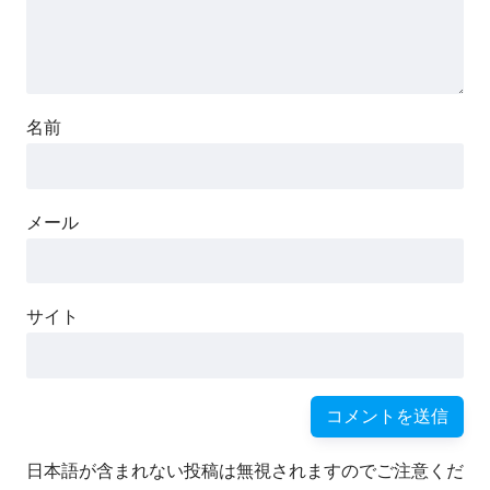
名前
メール
サイト
日本語が含まれない投稿は無視されますのでご注意くだ