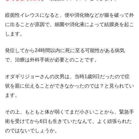
絞扼性イレウスになると、便や消化物などが腸を破って外
に出ることが原因で、細菌や消化液によって結膜炎を起こ
します。
発症してから24時間以内に死に至る可能性がある病気
で、治療は外科手術が必要とのことです。
オダギリジョーさんの次男は、当時1歳9日だったので症
状を親に伝えることができなかったのでは？と見られてい
ます。
その上、もともと体が弱くてまだ小さいことから、緊急手
術を受けてから6日も生きていたなんて、よく頑張られた
のではないでしょうか。