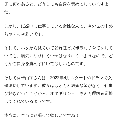
子に何かあると、どうしても自身を責めてしまいますよ
ね。
しかし、妊娠中に仕事している女性なんて、今の世の中め
ちゃくちゃ多いです。
そして、ハタから見ていてどれほどズボラな子育てをして
いても、病気になりにくい子はなりにくいようなので、ど
うかご自身を責めずにいて欲しいものです。
そして香椎由宇さんは、2022年4月スタートのドラマで女
優復帰しています。彼女はもともと結婚願望がなく、仕事
が好きだったことから、オダギリジョーさんも理解＆応援
してくれているようです。
本当に、本当に頑張って欲しいですね！