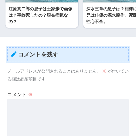
江原真二郎の息子は土家歩で画像
深水三章の息子は？相棒
は？事故死したの？現在病気な
兄は俳優の深水龍作。死
の？
性心不全。
コメントを残す
メールアドレスが公開されることはありません。
※
が付いてい
る欄は必須項目です
コメント
※