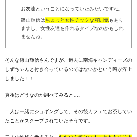
お友達ということになっていたみたいですね。
篠山輝信は
ちょっと女性チックな雰囲気
もあり
ますし、女性友達を作れるタイプなのかもしれ
ませんね。
そんな篠山輝信さんですが、過去に南海キャンディーズの
しずちゃんと付き合っているのではないかという噂が浮上
しました！！
真相はどうなのか調べてみると…。
二人は一緒にジョギングして、その後カフェでお茶してい
たことがスクープされていたそうです。