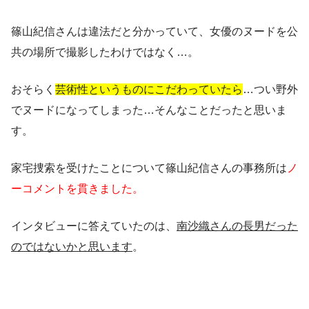
篠山紀信さんは違法だと分かっていて、女優のヌードを公
共の場所で撮影したわけではなく…。
おそらく
芸術性というものにこだわっていたら
…つい野外
でヌードになってしまった…そんなことだったと思いま
す。
家宅捜索を受けたことについて篠山紀信さんの事務所は
ノ
ーコメントを貫きました。
インタビューに答えていたのは、
南沙織さんの長男だった
のではないかと思います
。