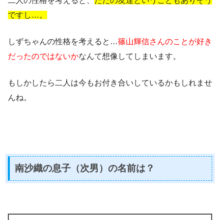
二人の性格を考えると、
ただの友達ということもありそう
ですし…。
しずちゃんの性格を考えると…
篠山輝信さんのことが好き
だったのではないか
なんて想像してしまいます。
もしかしたら二人は今もお付き合いしているかもしれませ
んね。
南沙織の息子（次男）の名前は？