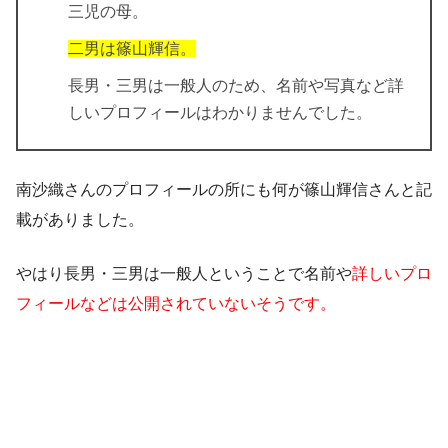
三児の母。
二男は篠山輝信。
長男・三男は一般人
のため、名前や写真など詳
しいプロフィールはわかりませんでした。
南沙織さんのプロフィールの所にも何が篠山輝信さんと記
載がありました。
やはり長男・三男は一般人ということで名前や
詳しいプロ
フィールなどは公開されていないそうです。