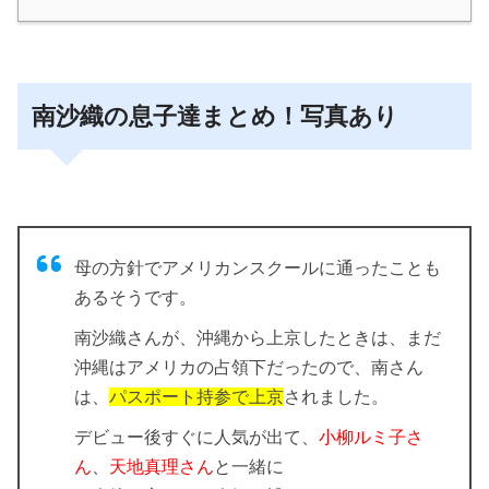
南沙織の息子達まとめ！写真あり
母の方針でアメリカンスクールに通ったことも
あるそうです。
南沙織さんが、沖縄から上京したときは、まだ
沖縄はアメリカの占領下だったので、南さん
は、
パスポート持参で上京
されました。
デビュー後すぐに人気が出て、
小柳ルミ子さ
ん
、
天地真理さん
と一緒に