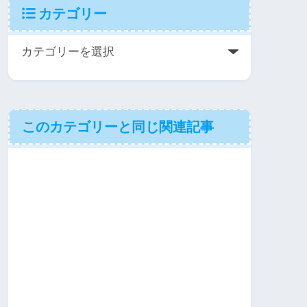
カテゴリー
このカテゴリーと同じ関連記事