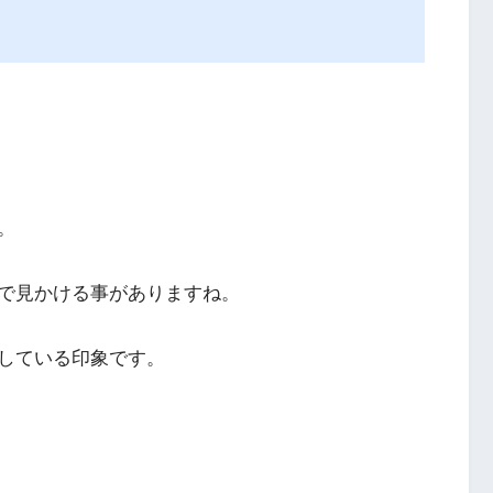
。
で見かける事がありますね。
している印象です。