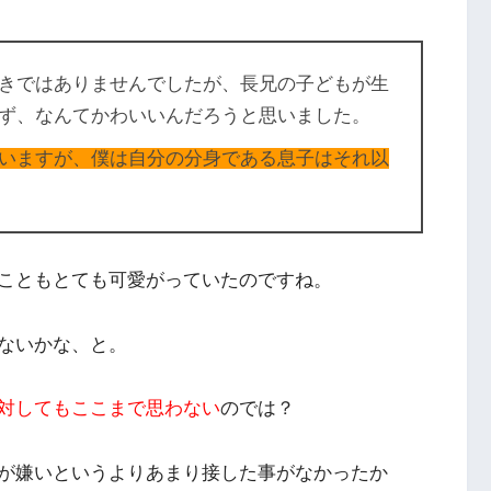
きではありませんでしたが、長兄の子どもが生
ず、なんてかわいいんだろうと思いました。
いますが、僕は自分の分身である息子はそれ以
こともとても可愛がっていたのですね。
ないかな、と。
対してもここまで思わない
のでは？
が嫌いというよりあまり接した事がなかったか