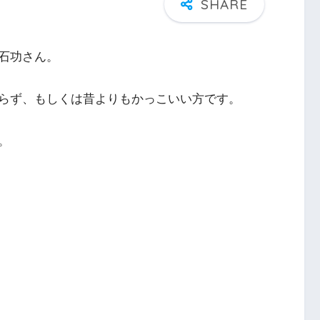
石功さん。
らず、もしくは昔よりもかっこいい方です。
。