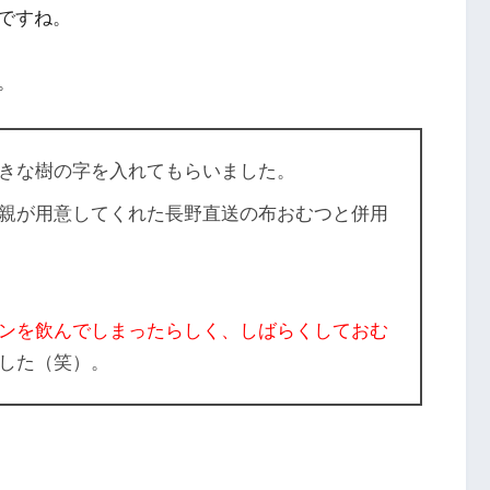
ですね。
。
きな樹の字を入れてもらいました。
親が用意してくれた長野直送の布おむつと併用
ンを飲んでしまったらしく、しばらくしておむ
した（笑）。