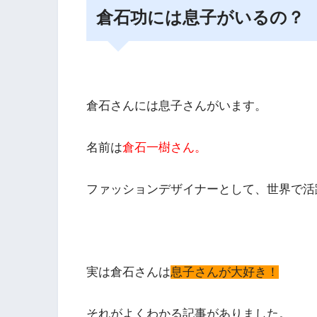
倉石功には息子がいるの？
倉石さんには息子さんがいます。
名前は
倉石一樹さん。
ファッションデザイナーとして、世界で活
実は倉石さんは
息子さんが大好き！
それがよくわかる記事がありました。